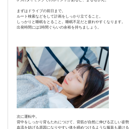
まずはドライブの前日まで。
ルート検索などをして計画をしっかり立てること。
しっかりと睡眠をとること。睡眠不足だと疲れやすくなります。
出発時間には1時間ぐらいの余裕を持ちましょう。
次に運転中。
背中をしっかり背もたれにつけて、背筋が自然に伸びる正しい姿勢
血流を妨げる原因になりやすい体を締めつけるような服装も避ける