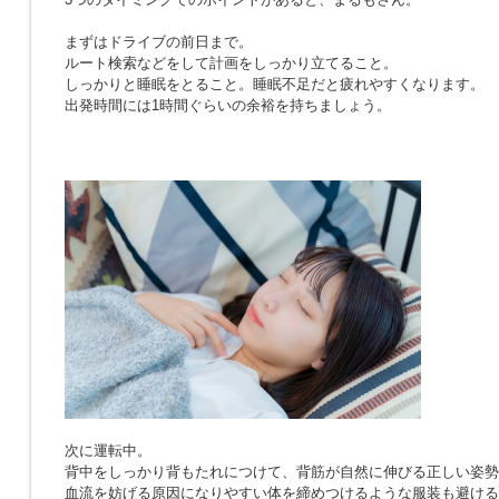
まずはドライブの前日まで。
ルート検索などをして計画をしっかり立てること。
しっかりと睡眠をとること。睡眠不足だと疲れやすくなります。
出発時間には1時間ぐらいの余裕を持ちましょう。
次に運転中。
背中をしっかり背もたれにつけて、背筋が自然に伸びる正しい姿勢
血流を妨げる原因になりやすい体を締めつけるような服装も避ける