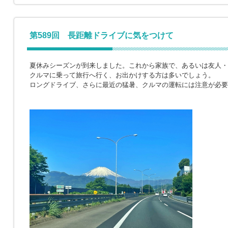
第589回 長距離ドライブに気をつけて
夏休みシーズンが到来しました。これから家族で、あるいは友人・
クルマに乗って旅行へ行く、お出かけする方は多いでしょう。
ロングドライブ、さらに最近の猛暑、クルマの運転には注意が必要