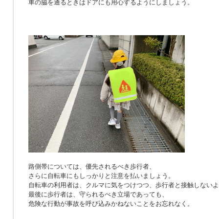
車の脇を通るときはドアにも用心するようにしましょう。
路側帯については、優先されるべき歩行者、
さらに自転車にもしっかりと注意を払いましょう。
自転車の利用者は、クルマに気をつけつつ、歩行者と接触しないよ
最後に歩行者は、守られるべき立場であっても、
危険な行動が事故を呼び込みかねないことをお忘れなく。