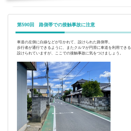
第590回 路側帯での接触事故に注意
車道の左側に白線などが引かれて、設けられた路側帯。
歩行者が通行できるように、またクルマが円滑に車道を利用できる
設けられていますが、ここでの接触事故に気をつけましょう。