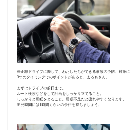
長距離ドライブに際して、わたしたちができる事故の予防、対策に
3つのタイミングでのポイントがあると、まるもさん。
まずはドライブの前日まで。
ルート検索などをして計画をしっかり立てること。
しっかりと睡眠をとること。睡眠不足だと疲れやすくなります。
出発時間には1時間ぐらいの余裕を持ちましょう。