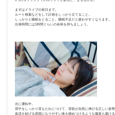
まずはドライブの前日まで。
ルート検索などをして計画をしっかり立てること。
しっかりと睡眠をとること。睡眠不足だと疲れやすくなります。
出発時間には1時間ぐらいの余裕を持ちましょう。
次に運転中。
背中をしっかり背もたれにつけて、背筋が自然に伸びる正しい姿勢
血流を妨げる原因になりやすい体を締めつけるような服装も避ける