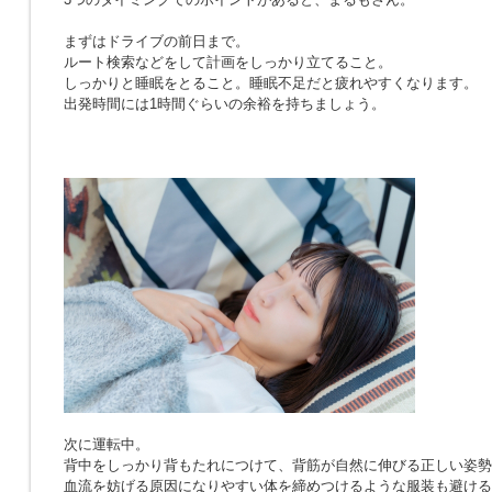
まずはドライブの前日まで。
ルート検索などをして計画をしっかり立てること。
しっかりと睡眠をとること。睡眠不足だと疲れやすくなります。
出発時間には1時間ぐらいの余裕を持ちましょう。
次に運転中。
背中をしっかり背もたれにつけて、背筋が自然に伸びる正しい姿勢
血流を妨げる原因になりやすい体を締めつけるような服装も避ける