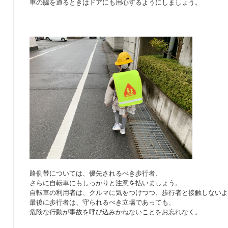
車の脇を通るときはドアにも用心するようにしましょう。
路側帯については、優先されるべき歩行者、
さらに自転車にもしっかりと注意を払いましょう。
自転車の利用者は、クルマに気をつけつつ、歩行者と接触しないよ
最後に歩行者は、守られるべき立場であっても、
危険な行動が事故を呼び込みかねないことをお忘れなく。