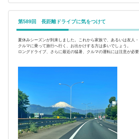
第589回 長距離ドライブに気をつけて
夏休みシーズンが到来しました。これから家族で、あるいは友人・
クルマに乗って旅行へ行く、お出かけする方は多いでしょう。
ロングドライブ、さらに最近の猛暑、クルマの運転には注意が必要