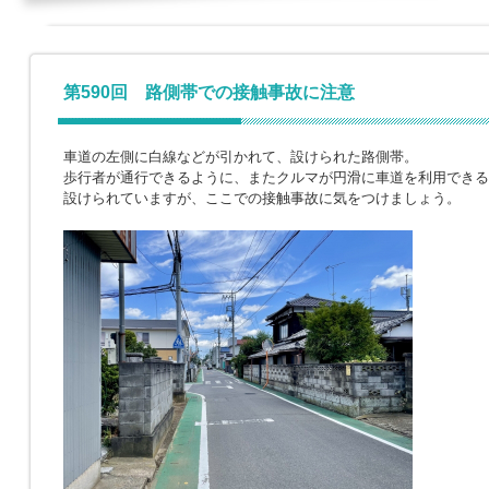
第590回 路側帯での接触事故に注意
車道の左側に白線などが引かれて、設けられた路側帯。
歩行者が通行できるように、またクルマが円滑に車道を利用できる
設けられていますが、ここでの接触事故に気をつけましょう。