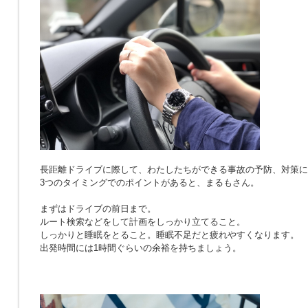
長距離ドライブに際して、わたしたちができる事故の予防、対策に
3つのタイミングでのポイントがあると、まるもさん。
まずはドライブの前日まで。
ルート検索などをして計画をしっかり立てること。
しっかりと睡眠をとること。睡眠不足だと疲れやすくなります。
出発時間には1時間ぐらいの余裕を持ちましょう。