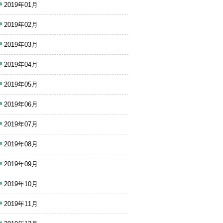
2019年01月
2019年02月
2019年03月
2019年04月
2019年05月
2019年06月
2019年07月
2019年08月
2019年09月
2019年10月
2019年11月