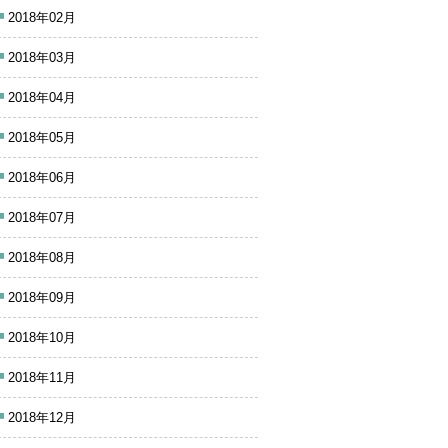
2018年02月
2018年03月
2018年04月
2018年05月
2018年06月
2018年07月
2018年08月
2018年09月
2018年10月
2018年11月
2018年12月