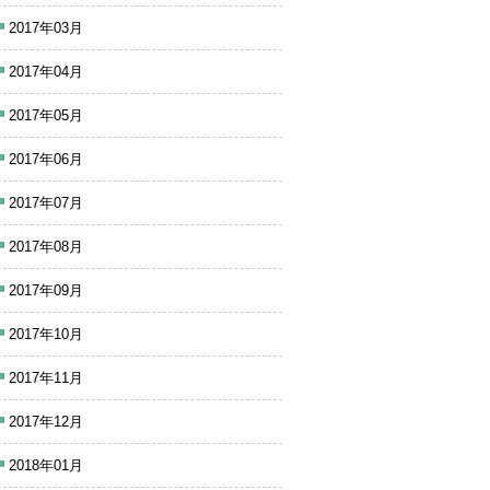
2017年03月
2017年04月
2017年05月
2017年06月
2017年07月
2017年08月
2017年09月
2017年10月
2017年11月
2017年12月
2018年01月