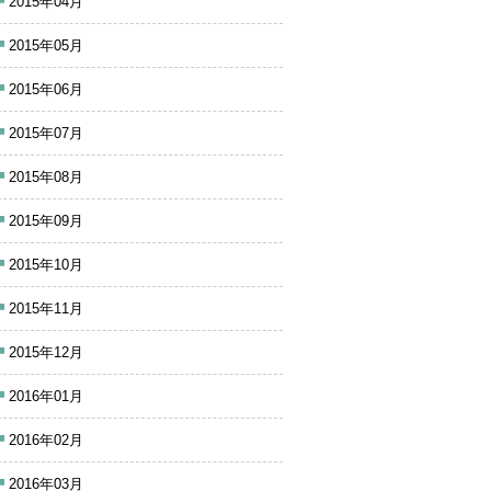
2015年04月
2015年05月
2015年06月
2015年07月
2015年08月
2015年09月
2015年10月
2015年11月
2015年12月
2016年01月
2016年02月
2016年03月