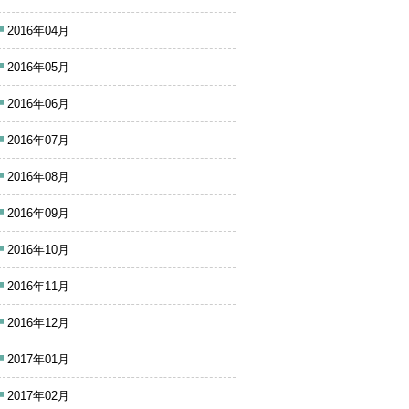
2016年04月
2016年05月
2016年06月
2016年07月
2016年08月
2016年09月
2016年10月
2016年11月
2016年12月
2017年01月
2017年02月