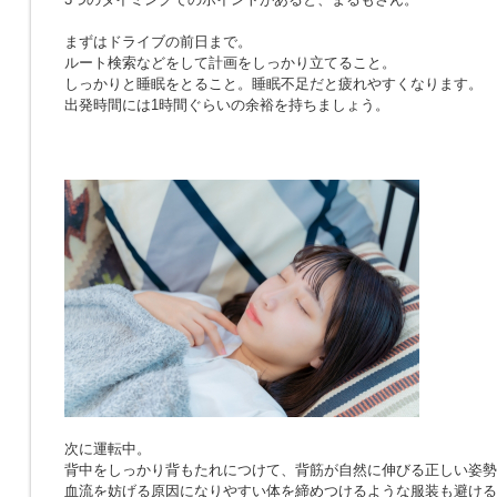
まずはドライブの前日まで。
ルート検索などをして計画をしっかり立てること。
しっかりと睡眠をとること。睡眠不足だと疲れやすくなります。
出発時間には1時間ぐらいの余裕を持ちましょう。
次に運転中。
背中をしっかり背もたれにつけて、背筋が自然に伸びる正しい姿勢
血流を妨げる原因になりやすい体を締めつけるような服装も避ける