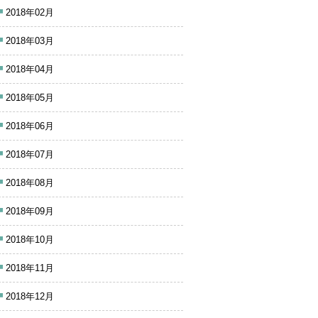
2018年02月
2018年03月
2018年04月
2018年05月
2018年06月
2018年07月
2018年08月
2018年09月
2018年10月
2018年11月
2018年12月