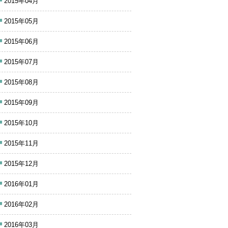
2015年04月
2015年05月
2015年06月
2015年07月
2015年08月
2015年09月
2015年10月
2015年11月
2015年12月
2016年01月
2016年02月
2016年03月