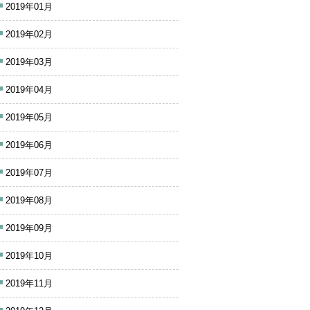
2019年01月
2019年02月
2019年03月
2019年04月
2019年05月
2019年06月
2019年07月
2019年08月
2019年09月
2019年10月
2019年11月