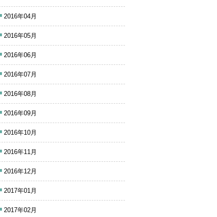
2016年04月
2016年05月
2016年06月
2016年07月
2016年08月
2016年09月
2016年10月
2016年11月
2016年12月
2017年01月
2017年02月