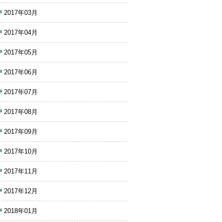
2017年03月
2017年04月
2017年05月
2017年06月
2017年07月
2017年08月
2017年09月
2017年10月
2017年11月
2017年12月
2018年01月