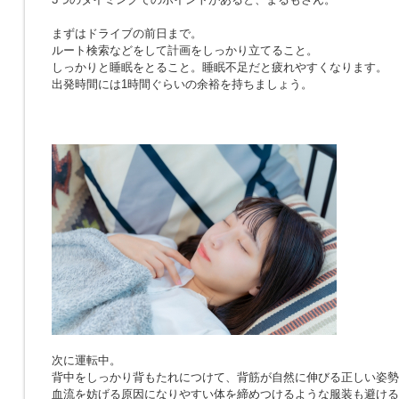
まずはドライブの前日まで。
ルート検索などをして計画をしっかり立てること。
しっかりと睡眠をとること。睡眠不足だと疲れやすくなります。
出発時間には1時間ぐらいの余裕を持ちましょう。
次に運転中。
背中をしっかり背もたれにつけて、背筋が自然に伸びる正しい姿勢
血流を妨げる原因になりやすい体を締めつけるような服装も避ける