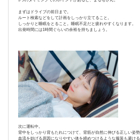
まずはドライブの前日まで。
ルート検索などをして計画をしっかり立てること。
しっかりと睡眠をとること。睡眠不足だと疲れやすくなります。
出発時間には1時間ぐらいの余裕を持ちましょう。
次に運転中。
背中をしっかり背もたれにつけて、背筋が自然に伸びる正しい姿勢
血流を妨げる原因になりやすい体を締めつけるような服装も避ける