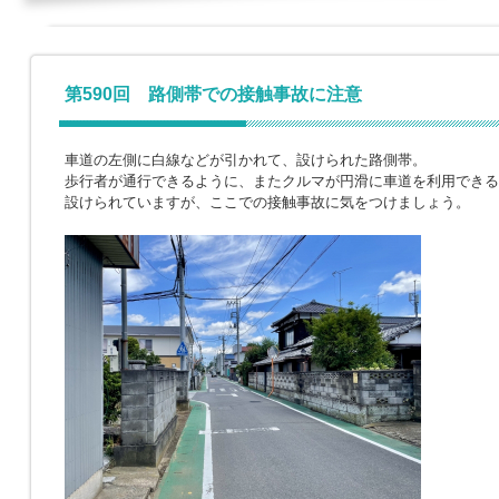
第590回 路側帯での接触事故に注意
車道の左側に白線などが引かれて、設けられた路側帯。
歩行者が通行できるように、またクルマが円滑に車道を利用できる
設けられていますが、ここでの接触事故に気をつけましょう。