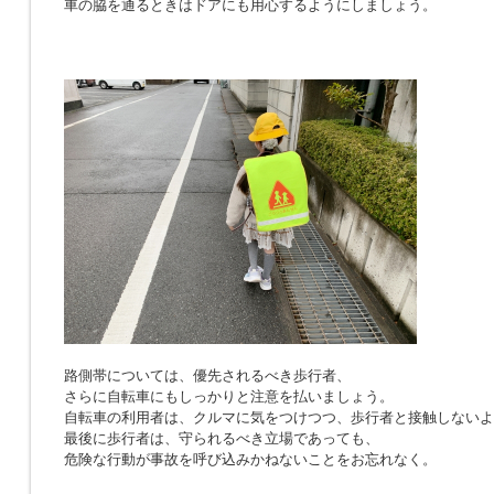
車の脇を通るときはドアにも用心するようにしましょう。
路側帯については、優先されるべき歩行者、
さらに自転車にもしっかりと注意を払いましょう。
自転車の利用者は、クルマに気をつけつつ、歩行者と接触しないよ
最後に歩行者は、守られるべき立場であっても、
危険な行動が事故を呼び込みかねないことをお忘れなく。