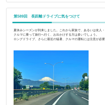
第589回 長距離ドライブに気をつけて
夏休みシーズンが到来しました。これから家族で、あるいは友人・
クルマに乗って旅行へ行く、お出かけする方は多いでしょう。
ロングドライブ、さらに最近の猛暑、クルマの運転には注意が必要