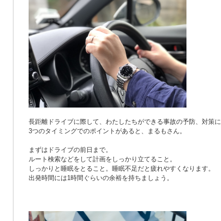
長距離ドライブに際して、わたしたちができる事故の予防、対策に
3つのタイミングでのポイントがあると、まるもさん。
まずはドライブの前日まで。
ルート検索などをして計画をしっかり立てること。
しっかりと睡眠をとること。睡眠不足だと疲れやすくなります。
出発時間には1時間ぐらいの余裕を持ちましょう。