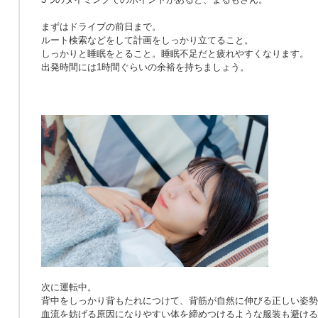
まずはドライブの前日まで。
ルート検索などをして計画をしっかり立てること。
しっかりと睡眠をとること。睡眠不足だと疲れやすくなります。
出発時間には1時間ぐらいの余裕を持ちましょう。
次に運転中。
背中をしっかり背もたれにつけて、背筋が自然に伸びる正しい姿勢
血流を妨げる原因になりやすい体を締めつけるような服装も避ける