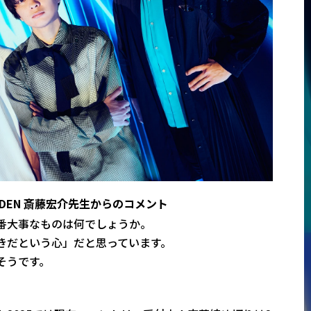
 GARDEN 斎藤宏介先生からのコメント
番大事なものは何でしょうか。
きだという心」だと思っています。
そうです。