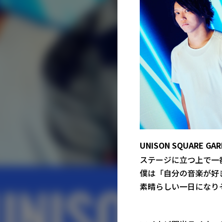
UNISON SQUARE
ステージに立つ上で一
僕は「自分の音楽が好
素晴らしい一日になり