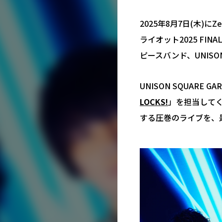
2025年8月7日(木)にZ
ライオット2025 FI
ピースバンド、UNISO
UNISON SQUARE G
LOCKS!
」を担当して
する圧巻のライブを、