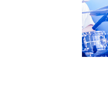
Regular 