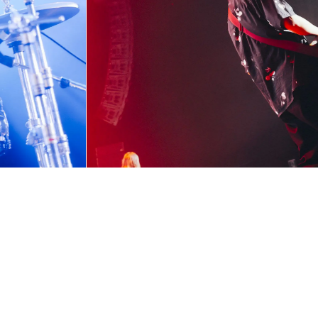
Stage
レギュラーステージ
応募締切は
2025年3月23