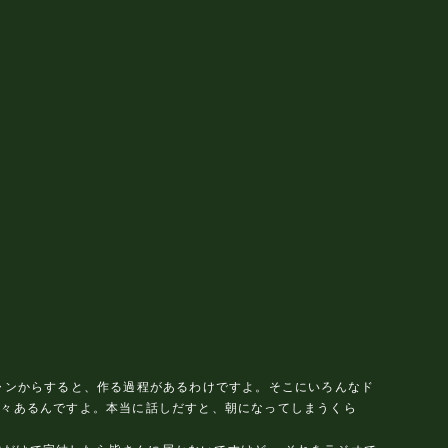
ャンからすると、作る過程があるわけですよ。そこにいろんなド
色々あるんですよ。本当に話しだすと、朝になってしまうくら