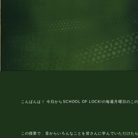
こんばんは！ 今日からSCHOOL OF LOCK!の毎週月曜
この授業で、音からいろんなことを皆さんに学んでいただけた