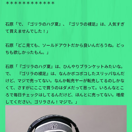
＊＊＊＊＊＊＊＊＊＊＊＊
石原「で、『ゴリラのハグ夏』、『ゴリラの裸足』は、人気すぎ
て買えませんでした！」
石原「どこ見ても、ソールドアウトだから良いんだろうね。どっ
ちも欲しかったもん。」
石原「『ゴリラのハグ夏』は、ひんやりブランケットみたいな。
で、 『ゴリラの裸足』は、なんかボコボコしたスリッパなんだ
けど、マジで売ってない。なんか転売ヤーが転売してるのしかな
くて、さすがにここで買うのはダメだって思って。いろんなとこ
ろで毎日チェックはしてるんだけど、ほんとに売ってない。増産
してください、ゴリラさん！マジで。」