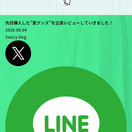
先日購入した”夏グッズ”を正直レビューしていきました！
2026.08.04
Saucy Dog