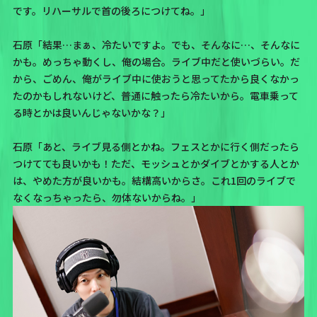
です。リハーサルで首の後ろにつけてね。」
石原「結果…まぁ、冷たいですよ。でも、そんなに…、そんなに
かも。めっちゃ動くし、俺の場合。ライブ中だと使いづらい。だ
から、ごめん、俺がライブ中に使おうと思ってたから良くなかっ
たのかもしれないけど、普通に触ったら冷たいから。電車乗って
る時とかは良いんじゃないかな？」
石原「あと、ライブ見る側とかね。フェスとかに行く側だったら
つけてても良いかも！ただ、モッシュとかダイブとかする人とか
は、やめた方が良いかも。結構高いからさ。これ1回のライブで
なくなっちゃったら、勿体ないからね。」