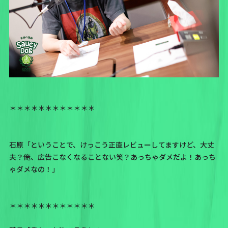
＊＊＊＊＊＊＊＊＊＊＊＊
石原「ということで、けっこう正直レビューしてますけど、大丈
夫？俺、広告こなくなることない笑？あっちゃダメだよ！あっち
ゃダメなの！」
＊＊＊＊＊＊＊＊＊＊＊＊