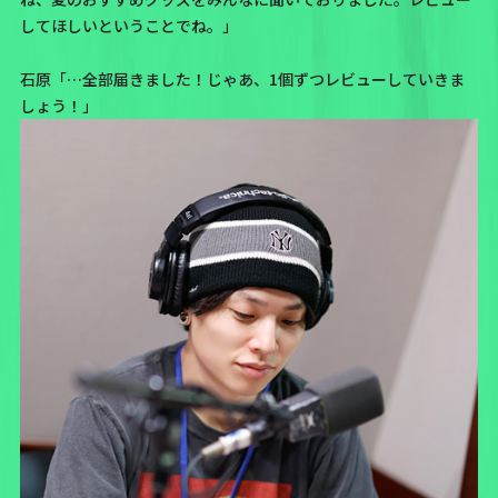
してほしいということでね。」
石原「…全部届きました！じゃあ、1個ずつレビューしていきま
しょう！」