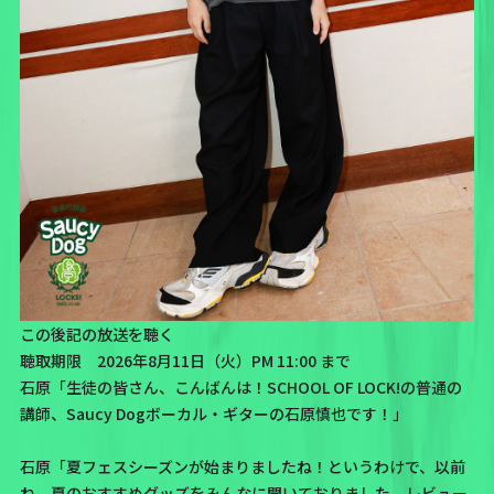
この後記の放送を聴く
聴取期限 2026年8月11日（火）PM 11:00 まで
石原「生徒の皆さん、こんばんは！SCHOOL OF LOCK!の普通の
講師、Saucy Dogボーカル・ギターの石原慎也です！」
石原「夏フェスシーズンが始まりましたね！というわけで、以前
ね、夏のおすすめグッズをみんなに聞いておりました。レビュー