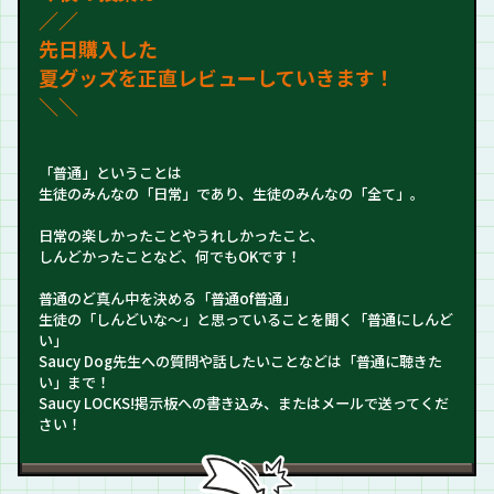
／
／
先日購入した
夏グッズを正直レビューしていきます！
＼＼
「普通」ということは
生徒のみんなの「日常」であり、生徒のみんなの「全て」。
日常の楽しかったことやうれしかったこと、
しんどかったことなど、何でもOKです！
普通のど真ん中を決める「普通of普通」
生徒の「しんどいな～」と思っていることを聞く「普通にしんど
い」
Saucy Dog先生への質問や話したいことなどは「普通に聴きた
い」まで！
Saucy LOCKS!掲示板への書き込み、またはメールで送ってくだ
さい！