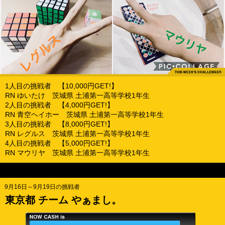
1人目の挑戦者 【10,000円GET!】
RN ゆいたけ 茨城県 土浦第一高等学校1年生
2人目の挑戦者 【4,000円GET!】
RN 青空ヘイホー 茨城県 土浦第一高等学校1年生
3人目の挑戦者 【8,000円GET!】
RN レグルス 茨城県 土浦第一高等学校1年生
4人目の挑戦者 【5,000円GET!】
RN マウリヤ 茨城県 土浦第一高等学校1年生
9月16日～9月19日の挑戦者
東京都 チーム やぁまし。