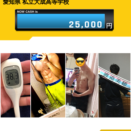
愛知県 私立大成高等学校
25,000