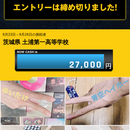
9月23日～9月26日の挑戦者
茨城県 土浦第一高等学校
27,000