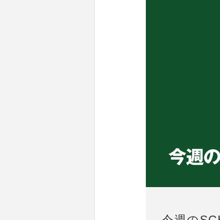
今週のSCH