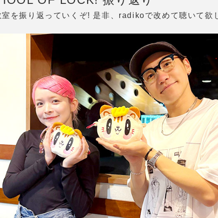
室を振り返っていくぞ! 是非、radikoで改めて聴いて欲