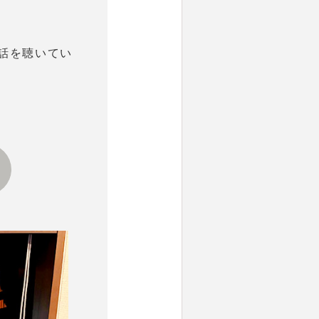
話を聴いてい