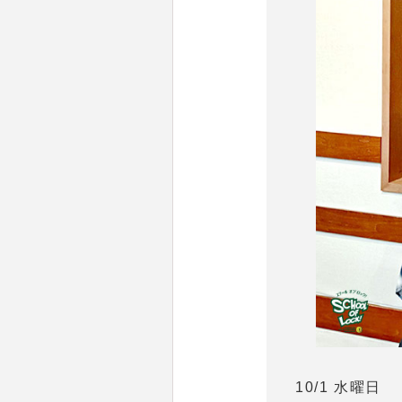
10/1 水曜日