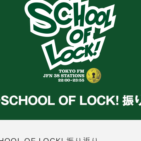
OOL OF LOCK! 振り返り