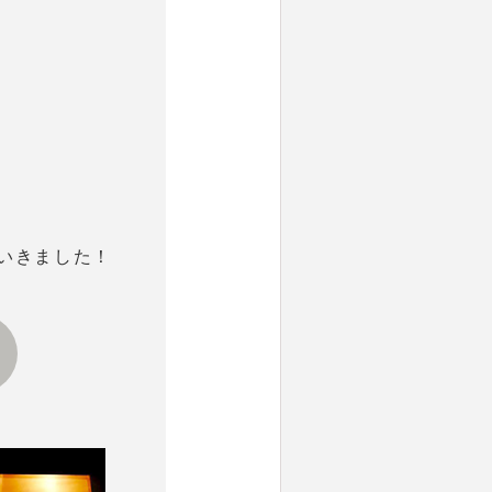
いきました！