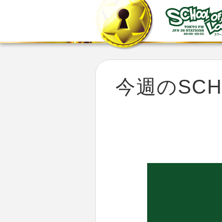
今週のSCHO