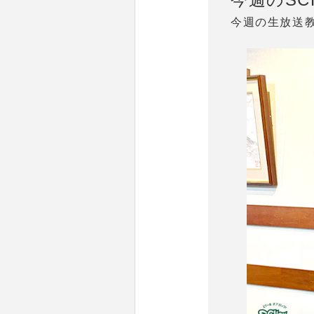
今週の生放送教