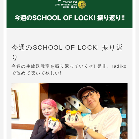
今週のSCHOOL OF LOCK! 振り返
り
今週の生放送教室を振り返っていくぞ! 是非、radiko
で改めて聴いて欲しい!