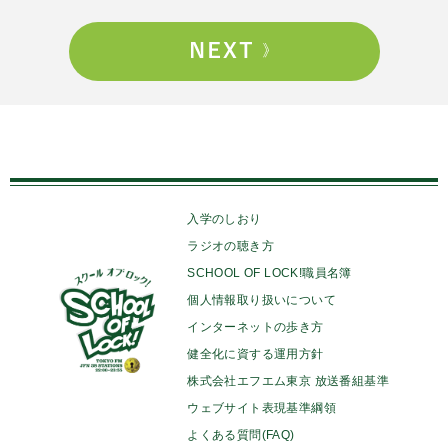
入学のしおり
ラジオの聴き方
SCHOOL OF LOCK!職員名簿
個人情報取り扱いについて
インターネットの歩き方
健全化に資する運用方針
株式会社エフエム東京 放送番組基準
ウェブサイト表現基準綱領
よくある質問(FAQ)