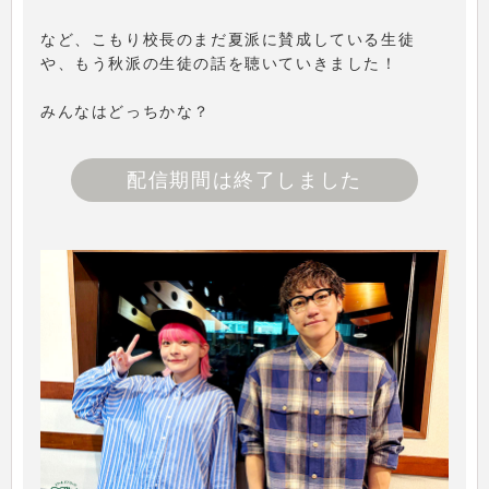
など、こもり校長のまだ夏派に賛成している生徒
や、もう秋派の生徒の話を聴いていきました！
みんなはどっちかな？
配信期間は終了しました