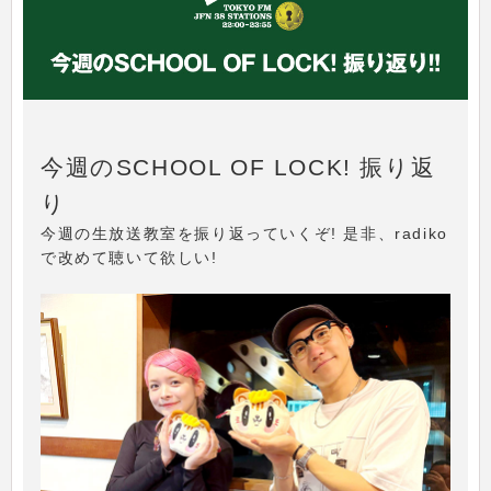
今週のSCHOOL OF LOCK! 振り返
り
今週の生放送教室を振り返っていくぞ! 是非、radiko
で改めて聴いて欲しい!