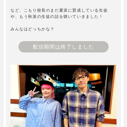
など、こもり校長のまだ夏派に賛成している生徒
や、もう秋派の生徒の話を聴いていきました！
みんなはどっちかな？
配信期間は終了しました