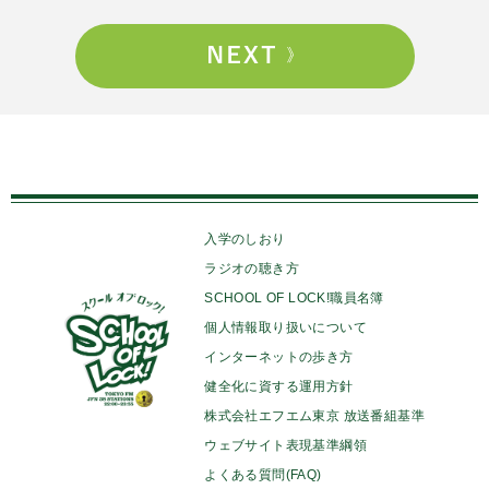
入学のしおり
ラジオの聴き方
SCHOOL OF LOCK!職員名簿
個人情報取り扱いについて
インターネットの歩き方
健全化に資する運用方針
株式会社エフエム東京 放送番組基準
ウェブサイト表現基準綱領
よくある質問(FAQ)