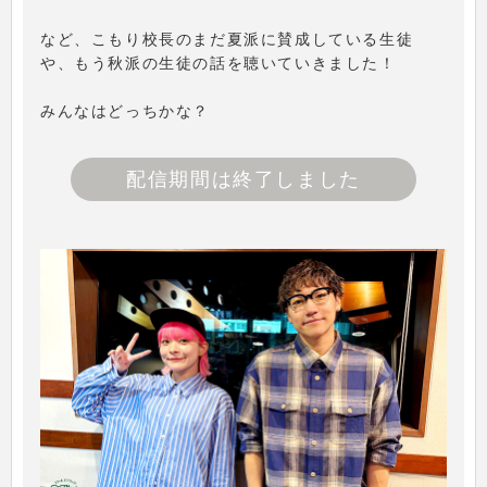
など、こもり校長のまだ夏派に賛成している生徒
や、もう秋派の生徒の話を聴いていきました！
みんなはどっちかな？
配信期間は終了しました