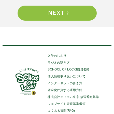
入学のしおり
ラジオの聴き方
SCHOOL OF LOCK!職員名簿
個人情報取り扱いについて
インターネットの歩き方
健全化に資する運用方針
株式会社エフエム東京 放送番組基準
ウェブサイト表現基準綱領
よくある質問(FAQ)