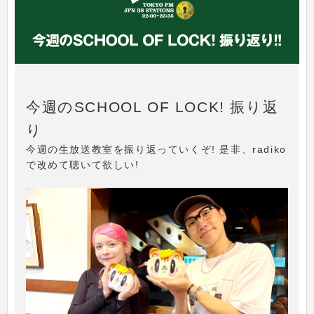
今週のSCHOOL OF LOCK! 振り返
り
今週の生放送教室を振り返っていくぞ! 是非、radiko
で改めて聴いて欲しい!