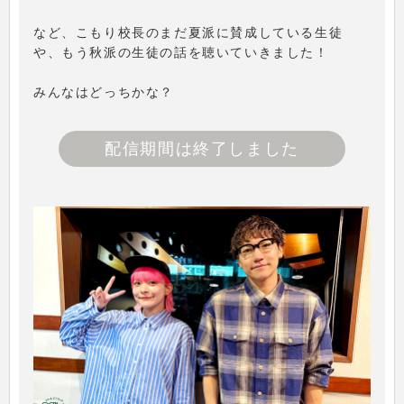
など、こもり校長のまだ夏派に賛成している生徒
や、もう秋派の生徒の話を聴いていきました！
みんなはどっちかな？
配信期間は終了しました