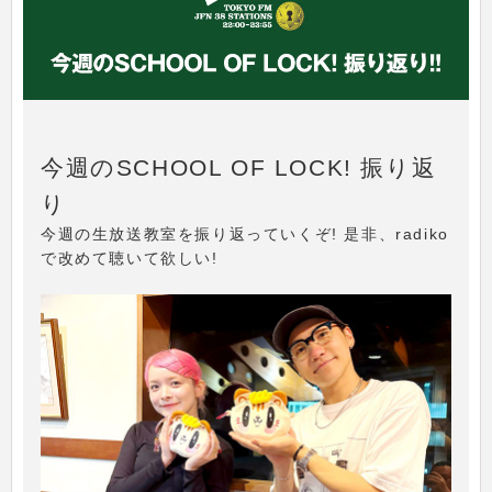
今週のSCHOOL OF LOCK! 振り返
り
今週の生放送教室を振り返っていくぞ! 是非、radiko
で改めて聴いて欲しい!