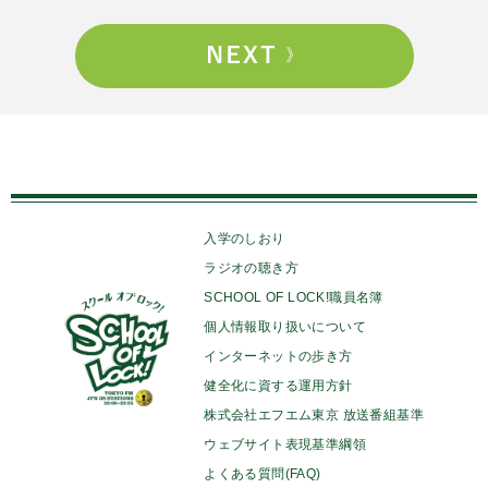
入学のしおり
ラジオの聴き方
SCHOOL OF LOCK!職員名簿
個人情報取り扱いについて
インターネットの歩き方
健全化に資する運用方針
株式会社エフエム東京 放送番組基準
ウェブサイト表現基準綱領
よくある質問(FAQ)