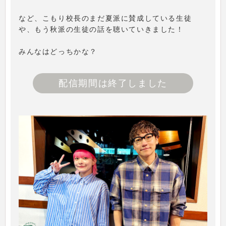
など、こもり校長のまだ夏派に賛成している生徒
や、もう秋派の生徒の話を聴いていきました！
みんなはどっちかな？
配信期間は終了しました