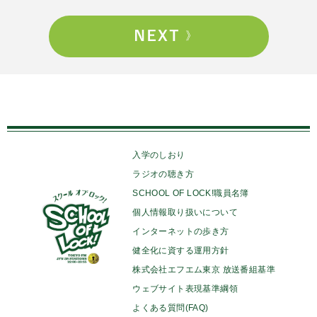
入学のしおり
ラジオの聴き方
SCHOOL OF LOCK!職員名簿
個人情報取り扱いについて
インターネットの歩き方
健全化に資する運用方針
株式会社エフエム東京 放送番組基準
ウェブサイト表現基準綱領
よくある質問(FAQ)