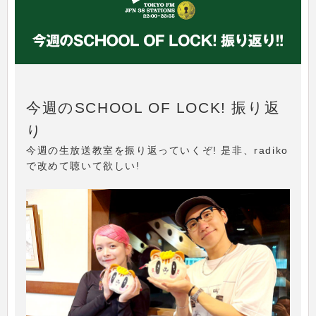
今週のSCHOOL OF LOCK! 振り返
り
今週の生放送教室を振り返っていくぞ! 是非、radiko
で改めて聴いて欲しい!