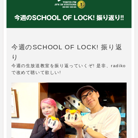
今週のSCHOOL OF LOCK! 振り返
り
今週の生放送教室を振り返っていくぞ! 是非、radiko
で改めて聴いて欲しい!