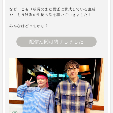
など、こもり校長のまだ夏派に賛成している生徒
や、もう秋派の生徒の話を聴いていきました！
みんなはどっちかな？
配信期間は終了しました