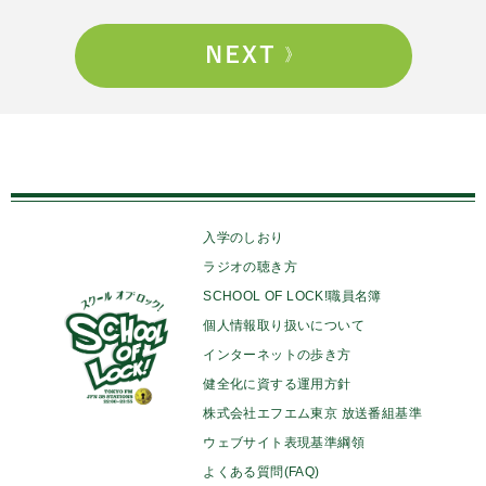
入学のしおり
ラジオの聴き方
SCHOOL OF LOCK!職員名簿
個人情報取り扱いについて
インターネットの歩き方
健全化に資する運用方針
株式会社エフエム東京 放送番組基準
ウェブサイト表現基準綱領
よくある質問(FAQ)