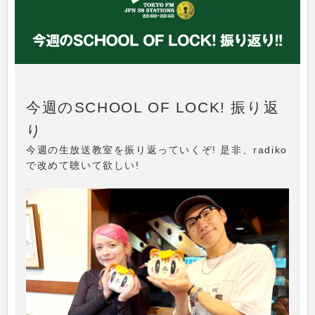
今週のSCHOOL OF LOCK! 振り返
り
今週の生放送教室を振り返っていくぞ! 是非、radiko
で改めて聴いて欲しい!