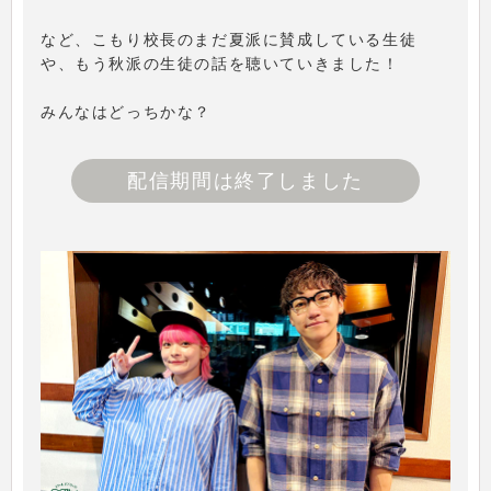
など、こもり校長のまだ夏派に賛成している生徒
や、もう秋派の生徒の話を聴いていきました！
みんなはどっちかな？
配信期間は終了しました