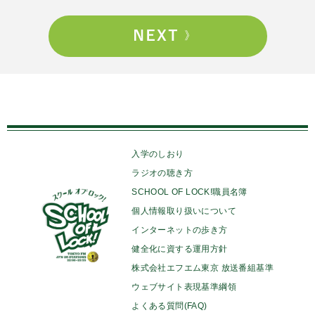
入学のしおり
ラジオの聴き方
SCHOOL OF LOCK!職員名簿
個人情報取り扱いについて
インターネットの歩き方
健全化に資する運用方針
株式会社エフエム東京 放送番組基準
ウェブサイト表現基準綱領
よくある質問(FAQ)