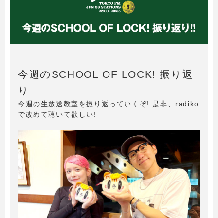
今週のSCHOOL OF LOCK! 振り返
り
今週の生放送教室を振り返っていくぞ! 是非、radiko
で改めて聴いて欲しい!