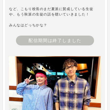
など、こもり校長のまだ夏派に賛成している生徒
や、もう秋派の生徒の話を聴いていきました！
みんなはどっちかな？
配信期間は終了しました