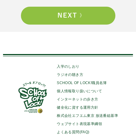
入学のしおり
ラジオの聴き方
SCHOOL OF LOCK!職員名簿
個人情報取り扱いについて
インターネットの歩き方
健全化に資する運用方針
株式会社エフエム東京 放送番組基準
ウェブサイト表現基準綱領
よくある質問(FAQ)