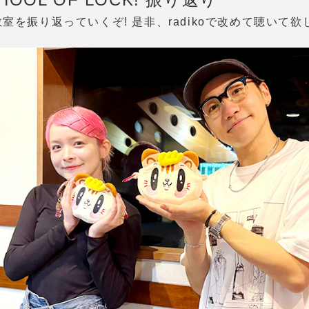
室を振り返っていくぞ! 是非、radikoで改めて聴いて欲