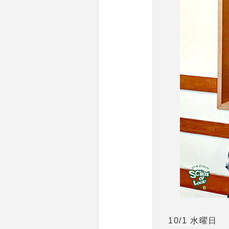
10/1 水曜日