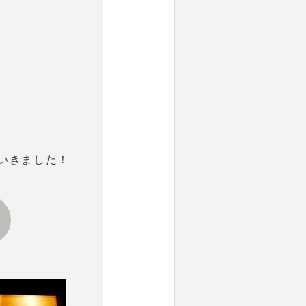
いきました！