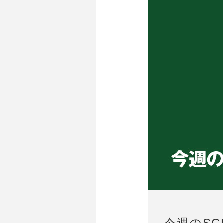
今週のSCH