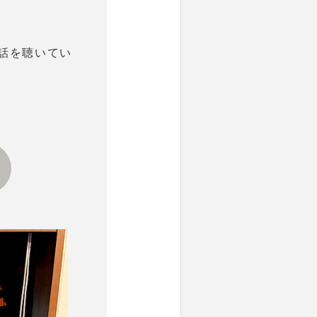
話を聴いてい