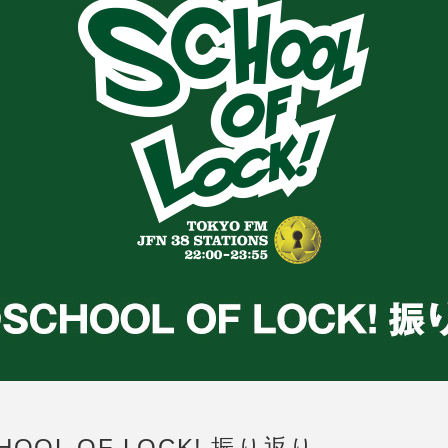
OOL OF LOCK! 振り返り