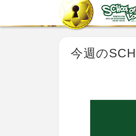
今週のSCHO