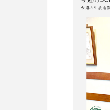
今週の生放送教