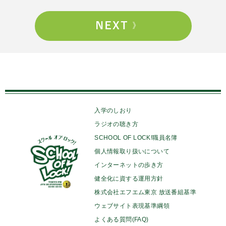
入学のしおり
ラジオの聴き方
SCHOOL OF LOCK!職員名簿
個人情報取り扱いについて
インターネットの歩き方
健全化に資する運用方針
株式会社エフエム東京 放送番組基準
ウェブサイト表現基準綱領
よくある質問(FAQ)