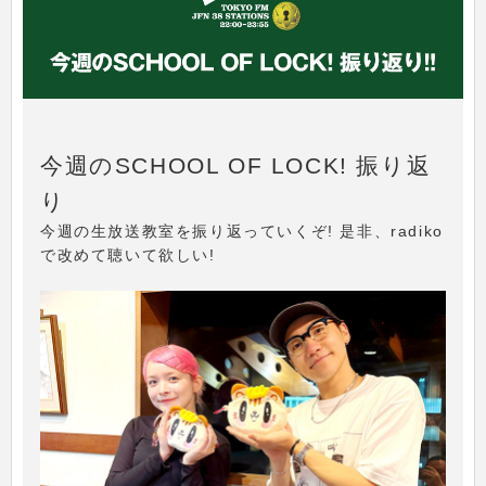
今週のSCHOOL OF LOCK! 振り返
り
今週の生放送教室を振り返っていくぞ! 是非、radiko
で改めて聴いて欲しい!