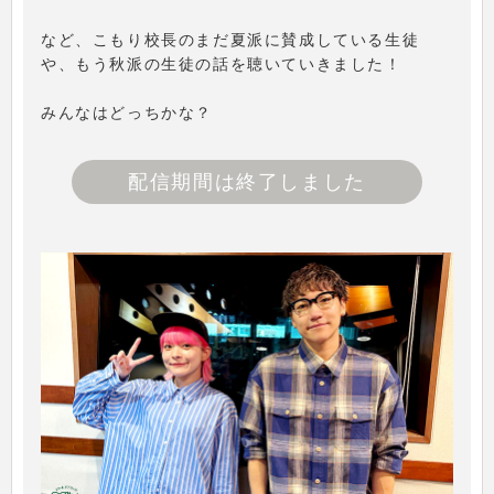
など、こもり校長のまだ夏派に賛成している生徒
や、もう秋派の生徒の話を聴いていきました！
みんなはどっちかな？
配信期間は終了しました