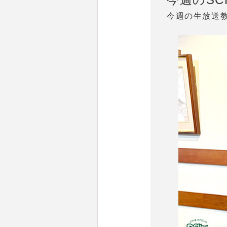
今週の生放送教