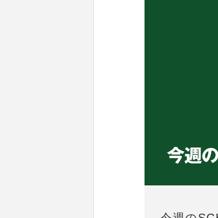
今週のSCH