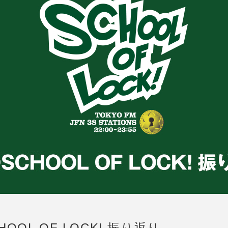
OOL OF LOCK! 振り返り