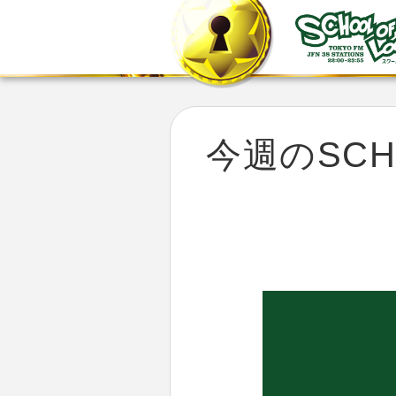
今週のSCHO