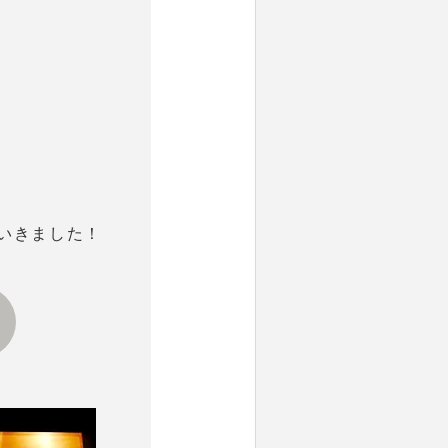
いきました！