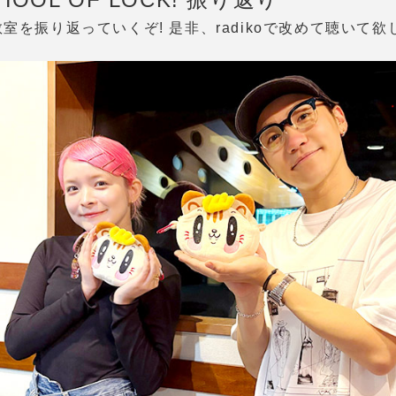
室を振り返っていくぞ! 是非、radikoで改めて聴いて欲