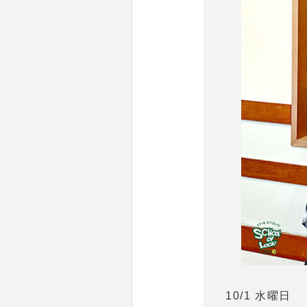
10/1 水曜日