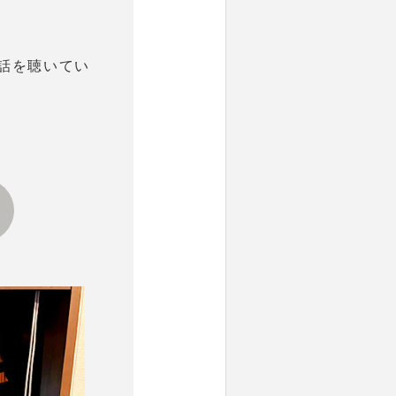
話を聴いてい