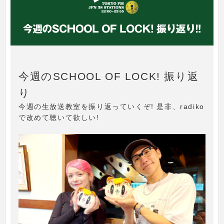
今週のSCHOOL OF LOCK! 振り返
り
今週の生放送教室を振り返っていくぞ! 是非、radiko
で改めて聴いて欲しい!