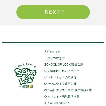
入学のしおり
ラジオの聴き方
SCHOOL OF LOCK!職員名簿
個人情報取り扱いについて
インターネットの歩き方
健全化に資する運用方針
株式会社エフエム東京 放送番組基準
ウェブサイト表現基準綱領
よくある質問(FAQ)