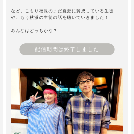
など、こもり校長のまだ夏派に賛成している生徒
や、もう秋派の生徒の話を聴いていきました！
みんなはどっちかな？
配信期間は終了しました