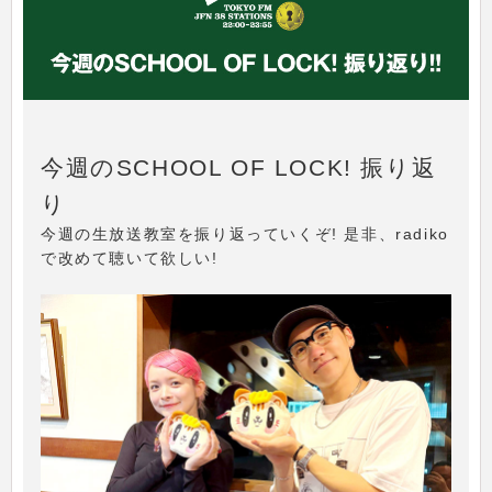
今週のSCHOOL OF LOCK! 振り返
り
今週の生放送教室を振り返っていくぞ! 是非、radiko
で改めて聴いて欲しい!