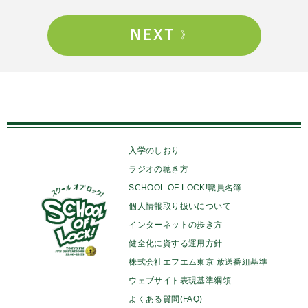
入学のしおり
ラジオの聴き方
SCHOOL OF LOCK!職員名簿
個人情報取り扱いについて
インターネットの歩き方
健全化に資する運用方針
株式会社エフエム東京 放送番組基準
ウェブサイト表現基準綱領
よくある質問(FAQ)