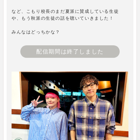
など、こもり校長のまだ夏派に賛成している生徒
や、もう秋派の生徒の話を聴いていきました！
みんなはどっちかな？
配信期間は終了しました