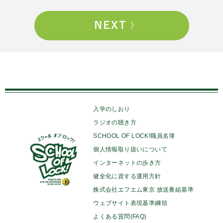
入学のしおり
ラジオの聴き方
SCHOOL OF LOCK!職員名簿
個人情報取り扱いについて
インターネットの歩き方
健全化に資する運用方針
株式会社エフエム東京 放送番組基準
ウェブサイト表現基準綱領
よくある質問(FAQ)