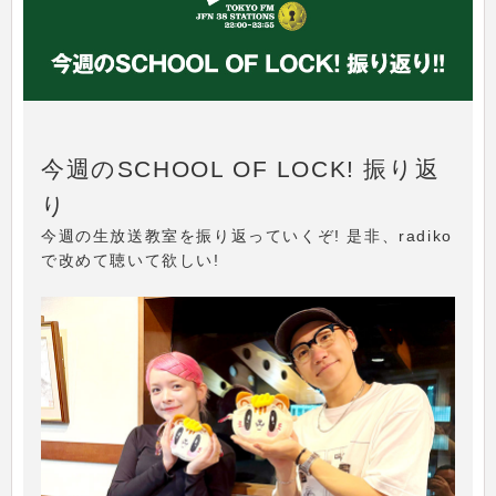
今週のSCHOOL OF LOCK! 振り返
り
今週の生放送教室を振り返っていくぞ! 是非、radiko
で改めて聴いて欲しい!