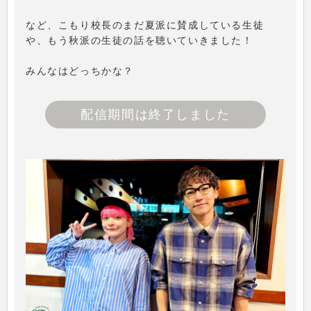
など、こもり校長のまだ夏派に賛成している生徒
や、もう秋派の生徒の話を聴いていきました！
みんなはどっちかな？
配信期間は終了しました