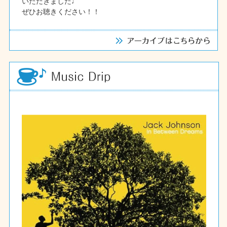
いただきました♩
ぜひお聴きください！！