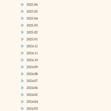
2025.06
2025.05
2025.04
2025.03
2025.02
2025.01
2024.12
2024.11
2024.10
2024.09
2024.08
2024.07
2024.06
2024.05
2024.04
2024.03