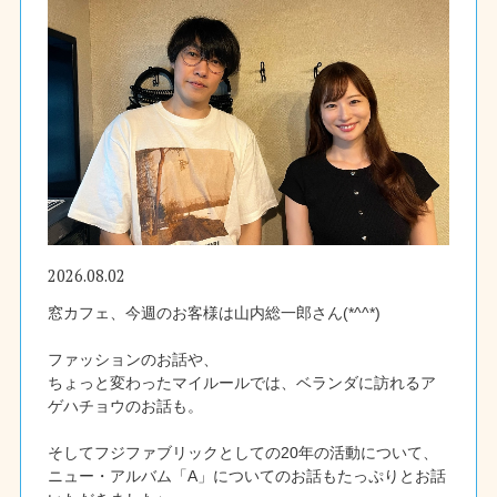
2026.08.02
窓カフェ、今週のお客様は山内総一郎さん(*^^*)
ファッションのお話や、
ちょっと変わったマイルールでは、ベランダに訪れるア
ゲハチョウのお話も。
そしてフジファブリックとしての20年の活動について、
ニュー・アルバム「A」についてのお話もたっぷりとお話