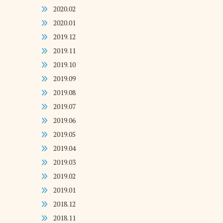
2020.02
2020.01
2019.12
2019.11
2019.10
2019.09
2019.08
2019.07
2019.06
2019.05
2019.04
2019.03
2019.02
2019.01
2018.12
2018.11