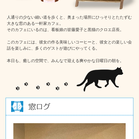
人通りの少ない細い道を歩くと、奥まった場所にひっそりとたたずむ
大きな窓のある一軒家カフェ。
そのカフェにいるのは、看板娘の皆藤愛子と黒猫のクロエ店長。
このカフェには、彼女の作る美味しいコーヒーと、彼女との楽しい会
話を楽しみに、多くのゲストが遊びにやってくる。
本日も、癒しの空間で、みんなで迎える爽やかな日曜日の朝を。