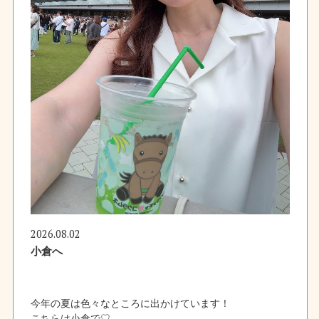
2026.08.02
小倉へ
今年の夏は色々なところに出かけています！
こちらは小倉で♡