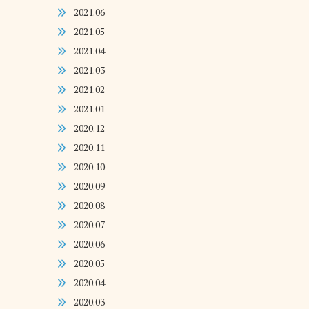
2021.06
2021.05
2021.04
2021.03
2021.02
2021.01
2020.12
2020.11
2020.10
2020.09
2020.08
2020.07
2020.06
2020.05
2020.04
2020.03