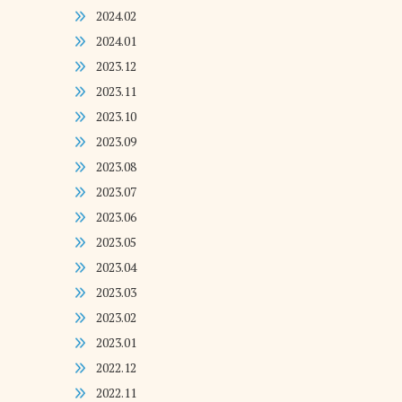
2024.02
2024.01
2023.12
2023.11
2023.10
2023.09
2023.08
2023.07
2023.06
2023.05
2023.04
2023.03
2023.02
2023.01
2022.12
2022.11