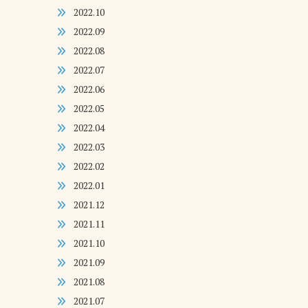
2022.10
2022.09
2022.08
2022.07
2022.06
2022.05
2022.04
2022.03
2022.02
2022.01
2021.12
2021.11
2021.10
2021.09
2021.08
2021.07