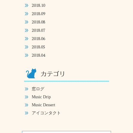
2018.10
2018.09
2018.08
2018.07
2018.06
2018.05
2018.04
窓ログ
Music Drip
Music Dessert
アイコンタクト