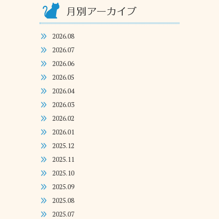
2026.08
2026.07
2026.06
2026.05
2026.04
2026.03
2026.02
2026.01
2025.12
2025.11
2025.10
2025.09
2025.08
2025.07