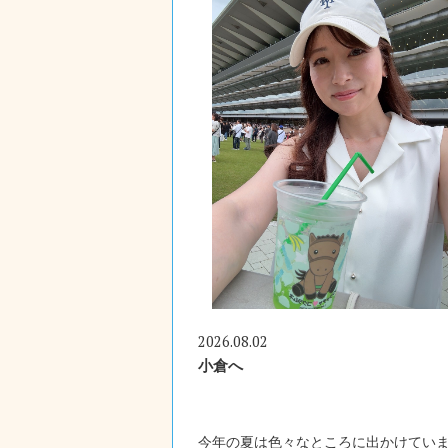
2026.08.02
小倉へ
今年の夏は色々なところに出かけてい