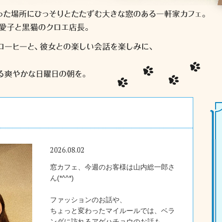
2026.08.02
窓カフェ、今週のお客様は山内総一郎さ
ん(*^^*)
ファッションのお話や、
ちょっと変わったマイルールでは、ベラ
ンダに訪れるアゲハチョウのお話も。