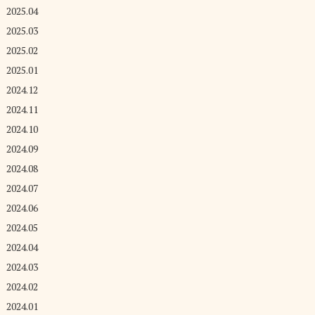
2025.04
2025.03
2025.02
2025.01
2024.12
2024.11
2024.10
2024.09
2024.08
2024.07
2024.06
2024.05
2024.04
2024.03
2024.02
2024.01