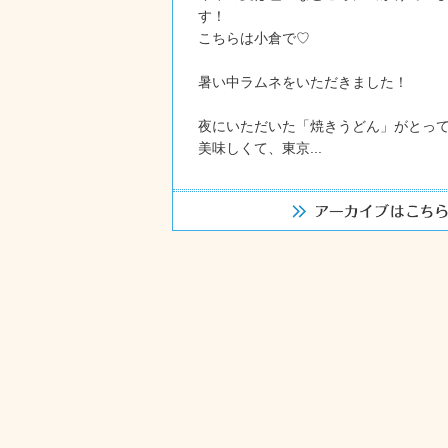
す！
こちらは小倉で♡
暑い中ラムネをいただきました！
夜にいただいた「焼きうどん」がとっ
美味しくて、東京...