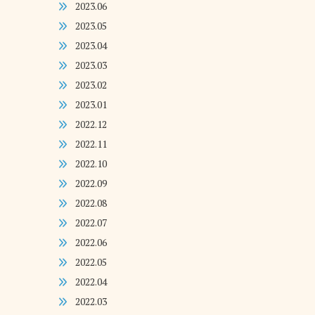
2023.06
2023.05
2023.04
2023.03
2023.02
2023.01
2022.12
2022.11
2022.10
2022.09
2022.08
2022.07
2022.06
2022.05
2022.04
2022.03