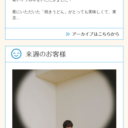
夜にいただいた「焼きうどん」がとっても美味しくて、東
京...