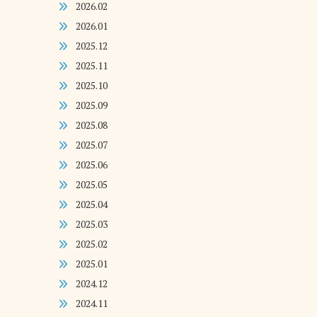
2026.02
2026.01
2025.12
2025.11
2025.10
2025.09
2025.08
2025.07
2025.06
2025.05
2025.04
2025.03
2025.02
2025.01
2024.12
2024.11