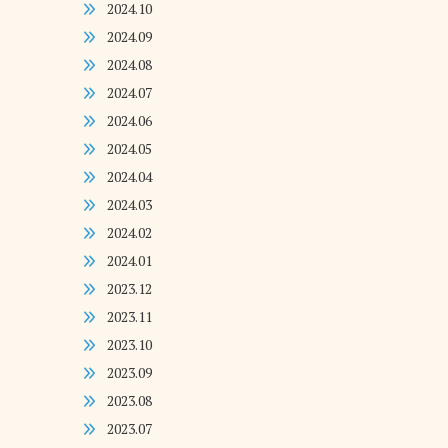
2024.10
2024.09
2024.08
2024.07
2024.06
2024.05
2024.04
2024.03
2024.02
2024.01
2023.12
2023.11
2023.10
2023.09
2023.08
2023.07