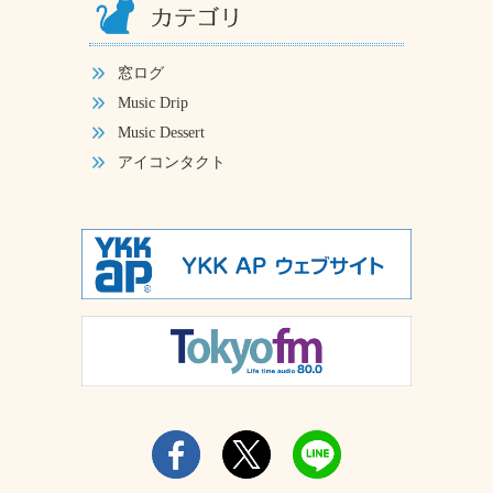
窓ログ
Music Drip
Music Dessert
アイコンタクト