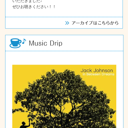
いただきました♩
ぜひお聴きください！！