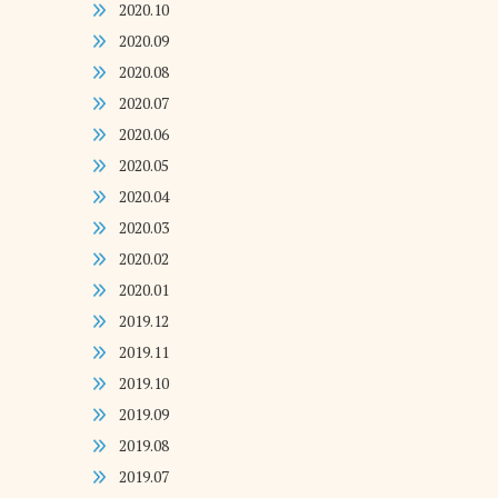
2020.10
2020.09
2020.08
2020.07
2020.06
2020.05
2020.04
2020.03
2020.02
2020.01
2019.12
2019.11
2019.10
2019.09
2019.08
2019.07