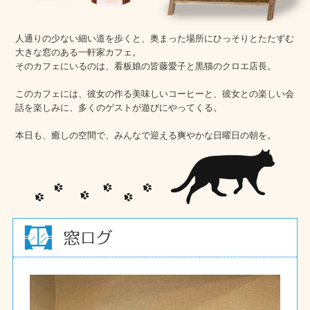
人通りの少ない細い道を歩くと、奥まった場所にひっそりとたたずむ
大きな窓のある一軒家カフェ。
そのカフェにいるのは、看板娘の皆藤愛子と黒猫のクロエ店長。
このカフェには、彼女の作る美味しいコーヒーと、彼女との楽しい会
話を楽しみに、多くのゲストが遊びにやってくる。
本日も、癒しの空間で、みんなで迎える爽やかな日曜日の朝を。