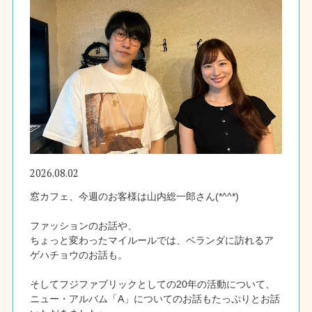
2026.08.02
窓カフェ、今週のお客様は山内総一郎さん(*^^*)
ファッションのお話や、
ちょっと変わったマイルールでは、ベランダに訪れるア
ゲハチョウのお話も。
そしてフジファブリックとしての20年の活動について、
ニュー・アルバム「A」についてのお話もたっぷりとお話