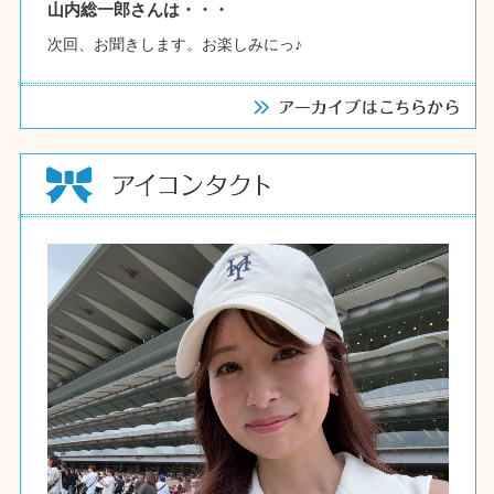
山内総一郎さんは・・・
次回、お聞きします。お楽しみにっ♪