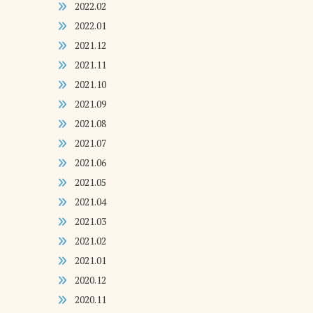
2022.02
2022.01
2021.12
2021.11
2021.10
2021.09
2021.08
2021.07
2021.06
2021.05
2021.04
2021.03
2021.02
2021.01
2020.12
2020.11