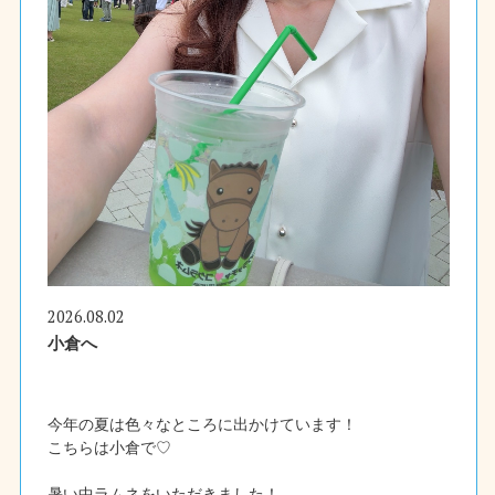
2026.08.02
小倉へ
今年の夏は色々なところに出かけています！
こちらは小倉で♡
暑い中ラムネをいただきました！