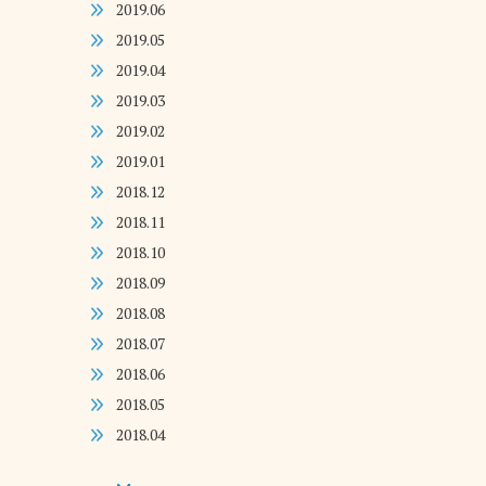
2019.06
2019.05
2019.04
2019.03
2019.02
2019.01
2018.12
2018.11
2018.10
2018.09
2018.08
2018.07
2018.06
2018.05
2018.04