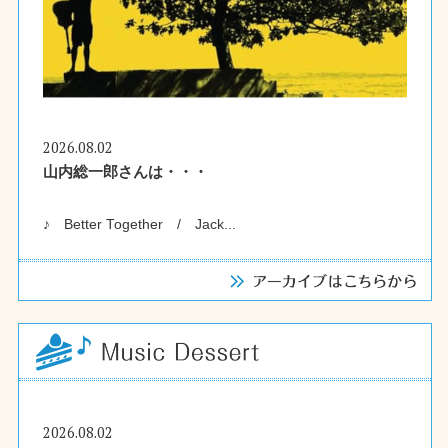
2026.08.02
山内総一郎さんは・・・
♪ Better Together / Jack...
2026.08.02