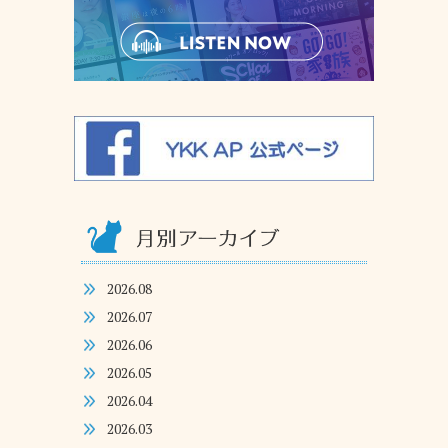
2026.08
2026.07
2026.06
2026.05
2026.04
2026.03