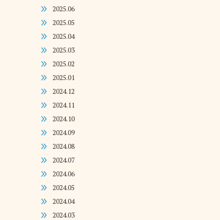
2025.06
2025.05
2025.04
2025.03
2025.02
2025.01
2024.12
2024.11
2024.10
2024.09
2024.08
2024.07
2024.06
2024.05
2024.04
2024.03