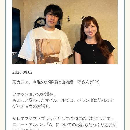
2026.08.02
窓カフェ、今週のお客様は山内総一郎さん(*^^*)
ファッションのお話や、
ちょっと変わったマイルールでは、ベランダに訪れるア
ゲハチョウのお話も。
そしてフジファブリックとしての20年の活動について、
ニュー・アルバム「A」についてのお話もたっぷりとお話