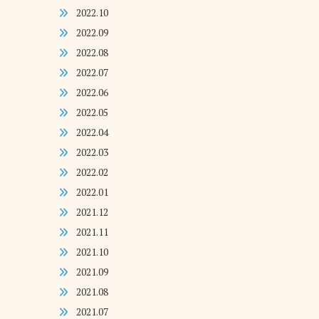
2022.10
2022.09
2022.08
2022.07
2022.06
2022.05
2022.04
2022.03
2022.02
2022.01
2021.12
2021.11
2021.10
2021.09
2021.08
2021.07