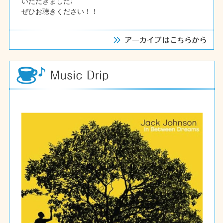
いただきました♩
ぜひお聴きください！！