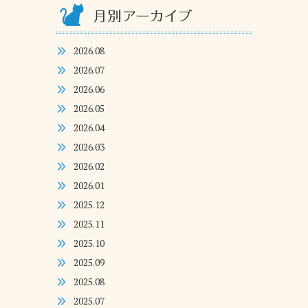
2026.08
2026.07
2026.06
2026.05
2026.04
2026.03
2026.02
2026.01
2025.12
2025.11
2025.10
2025.09
2025.08
2025.07