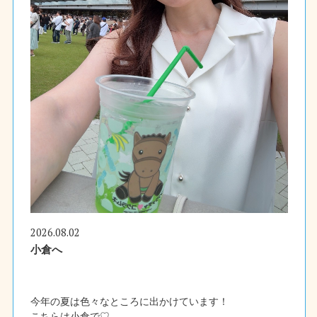
2026.08.02
小倉へ
今年の夏は色々なところに出かけています！
こちらは小倉で♡