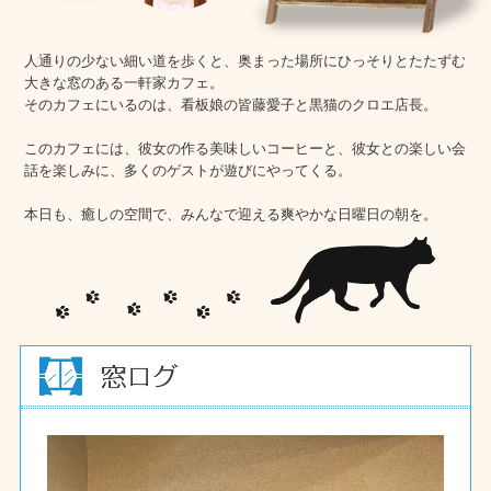
人通りの少ない細い道を歩くと、奥まった場所にひっそりとたたずむ
大きな窓のある一軒家カフェ。
そのカフェにいるのは、看板娘の皆藤愛子と黒猫のクロエ店長。
このカフェには、彼女の作る美味しいコーヒーと、彼女との楽しい会
話を楽しみに、多くのゲストが遊びにやってくる。
本日も、癒しの空間で、みんなで迎える爽やかな日曜日の朝を。