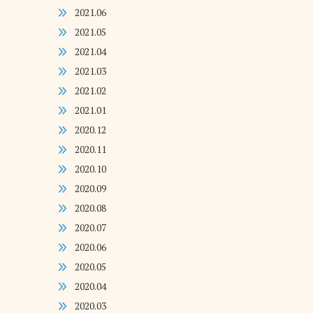
2021.06
2021.05
2021.04
2021.03
2021.02
2021.01
2020.12
2020.11
2020.10
2020.09
2020.08
2020.07
2020.06
2020.05
2020.04
2020.03