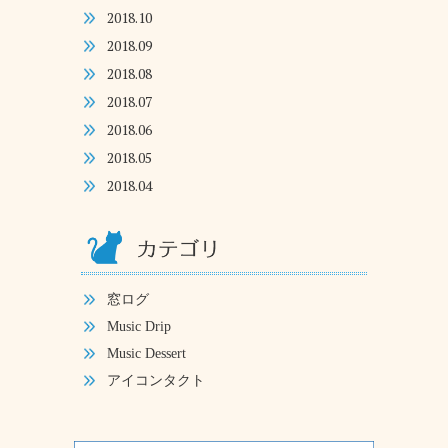
2018.10
2018.09
2018.08
2018.07
2018.06
2018.05
2018.04
窓ログ
Music Drip
Music Dessert
アイコンタクト