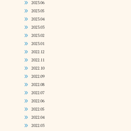
2023.06
2023.05
2023.04
2023.03
2023.02
2023.01
2022.12
2022.11
2022.10
2022.09
2022.08
2022.07
2022.06
2022.05
2022.04
2022.03