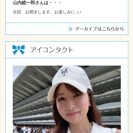
山内総一郎さんは・・・
次回、お聞きします。お楽しみにっ♪