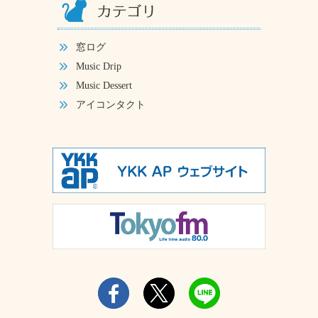
窓ログ
Music Drip
Music Dessert
アイコンタクト