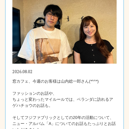
2026.08.02
窓カフェ、今週のお客様は山内総一郎さん(*^^*)
ファッションのお話や、
ちょっと変わったマイルールでは、ベランダに訪れるア
ゲハチョウのお話も。
そしてフジファブリックとしての20年の活動について、
ニュー・アルバム「A」についてのお話もたっぷりとお話