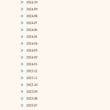
2024.10
2024.09
2024.08
2024.07
2024.06
2024.05
2024.04
2024.03
2024.02
2024.01
2023.12
2023.11
2023.10
2023.09
2023.08
2023.07