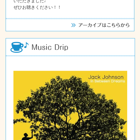
いただきました♩
ぜひお聴きください！！