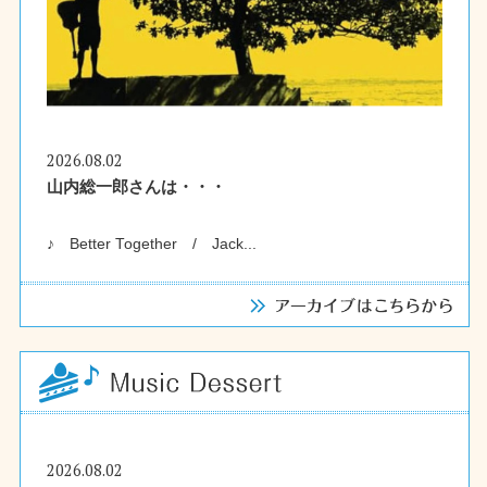
2026.08.02
山内総一郎さんは・・・
♪ Better Together / Jack...
2026.08.02