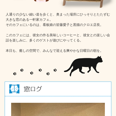
人通りの少ない細い道を歩くと、奥まった場所にひっそりとたたずむ
大きな窓のある一軒家カフェ。
そのカフェにいるのは、看板娘の皆藤愛子と黒猫のクロエ店長。
このカフェには、彼女の作る美味しいコーヒーと、彼女との楽しい会
話を楽しみに、多くのゲストが遊びにやってくる。
本日も、癒しの空間で、みんなで迎える爽やかな日曜日の朝を。