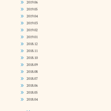
2019.06
2019.05
2019.04
2019.03
2019.02
2019.01
2018.12
2018.11
2018.10
2018.09
2018.08
2018.07
2018.06
2018.05
2018.04