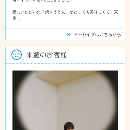
夜にいただいた「焼きうどん」がとっても美味しくて、東
京...