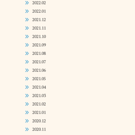
2022.02
2022.01
2021.12
2021.11
2021.10
2021.09
2021.08
2021.07
2021.06
2021.05
2021.04
2021.03
2021.02
2021.01
2020.12
2020.11