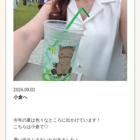
2026.08.02
小倉へ
今年の夏は色々なところに出かけています！
こちらは小倉で♡
暑い中ラムネをいただきました！