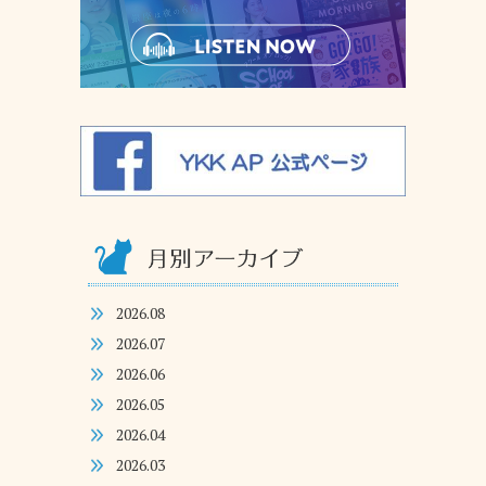
2026.08
2026.07
2026.06
2026.05
2026.04
2026.03