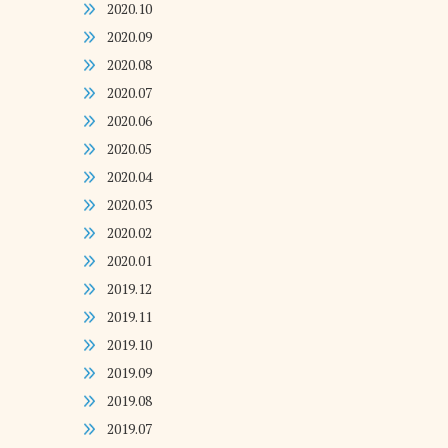
2020.10
2020.09
2020.08
2020.07
2020.06
2020.05
2020.04
2020.03
2020.02
2020.01
2019.12
2019.11
2019.10
2019.09
2019.08
2019.07