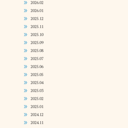
2026.02
2026.01
2025.12
2025.11
2025.10
2025.09
2025.08
2025.07
2025.06
2025.05
2025.04
2025.03
2025.02
2025.01
2024.12
2024.11