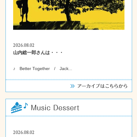
2026.08.02
山内総一郎さんは・・・
♪ Better Together / Jack...
2026.08.02