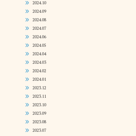
2024.10
2024.09
2024.08
2024.07
2024.06
2024.05
2024.04
2024.03
2024.02
2024.01
2023.12
2023.11
2023.10
2023.09
2023.08
2023.07