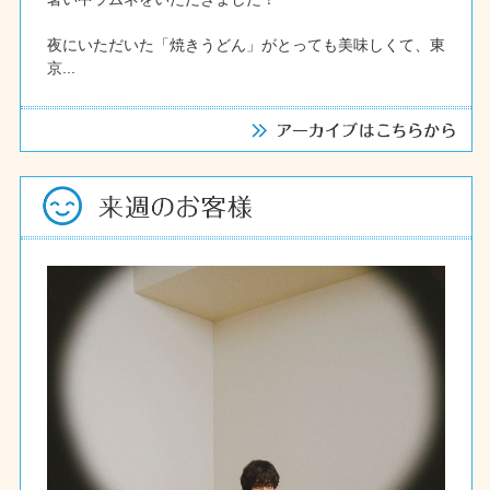
夜にいただいた「焼きうどん」がとっても美味しくて、東
京...