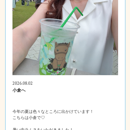
2026.08.02
小倉へ
今年の夏は色々なところに出かけています！
こちらは小倉で♡
暑い中ラムネをいただきました！