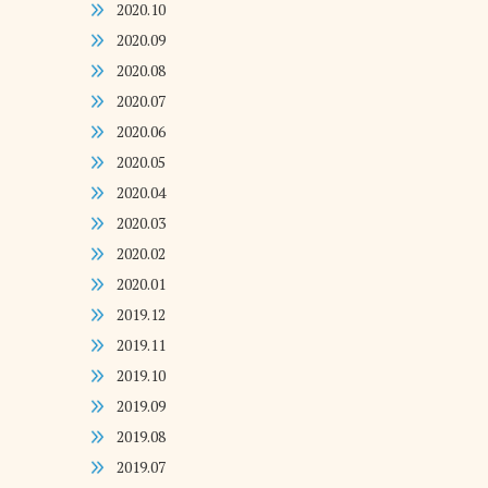
2020.10
2020.09
2020.08
2020.07
2020.06
2020.05
2020.04
2020.03
2020.02
2020.01
2019.12
2019.11
2019.10
2019.09
2019.08
2019.07