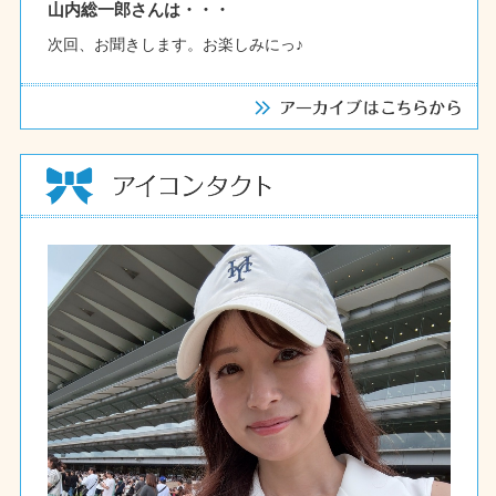
山内総一郎さんは・・・
次回、お聞きします。お楽しみにっ♪