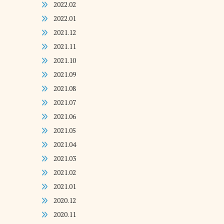
2022.02
2022.01
2021.12
2021.11
2021.10
2021.09
2021.08
2021.07
2021.06
2021.05
2021.04
2021.03
2021.02
2021.01
2020.12
2020.11