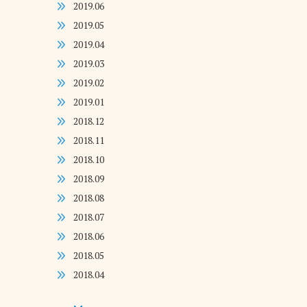
2019.06
2019.05
2019.04
2019.03
2019.02
2019.01
2018.12
2018.11
2018.10
2018.09
2018.08
2018.07
2018.06
2018.05
2018.04