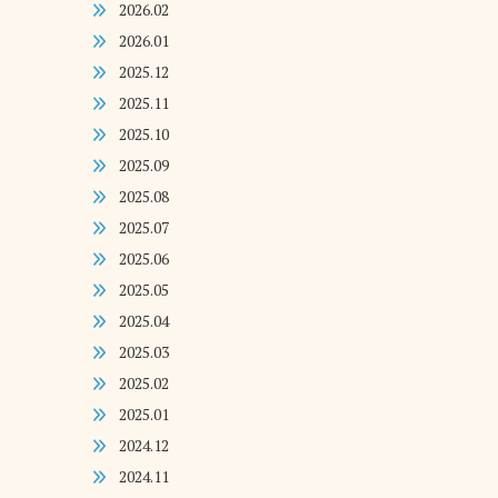
2026.02
2026.01
2025.12
2025.11
2025.10
2025.09
2025.08
2025.07
2025.06
2025.05
2025.04
2025.03
2025.02
2025.01
2024.12
2024.11