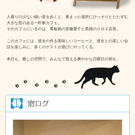
人通りの少ない細い道を歩くと、奥まった場所にひっそりとたたずむ
大きな窓のある一軒家カフェ。
そのカフェにいるのは、看板娘の皆藤愛子と黒猫のクロエ店長。
このカフェには、彼女の作る美味しいコーヒーと、彼女との楽しい会
話を楽しみに、多くのゲストが遊びにやってくる。
本日も、癒しの空間で、みんなで迎える爽やかな日曜日の朝を。