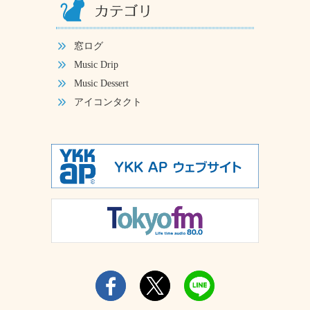
窓ログ
Music Drip
Music Dessert
アイコンタクト