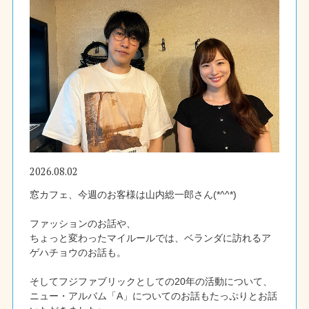
2026.08.02
窓カフェ、今週のお客様は山内総一郎さん(*^^*)
ファッションのお話や、
ちょっと変わったマイルールでは、ベランダに訪れるア
ゲハチョウのお話も。
そしてフジファブリックとしての20年の活動について、
ニュー・アルバム「A」についてのお話もたっぷりとお話