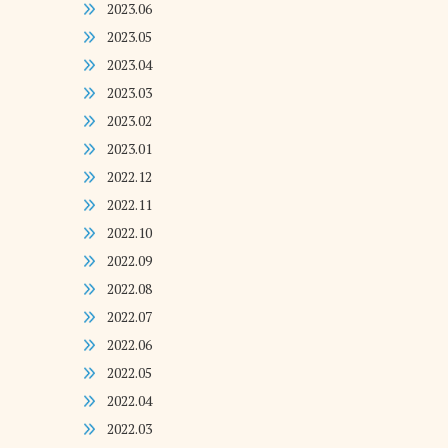
2023.06
2023.05
2023.04
2023.03
2023.02
2023.01
2022.12
2022.11
2022.10
2022.09
2022.08
2022.07
2022.06
2022.05
2022.04
2022.03