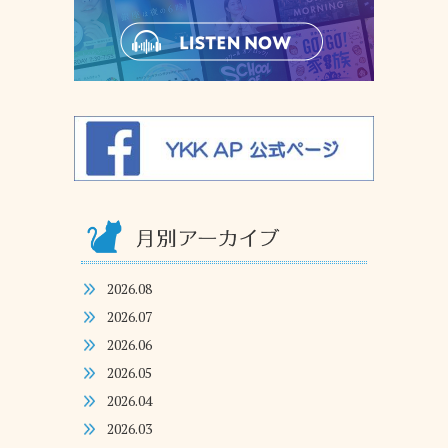
2026.08
2026.07
2026.06
2026.05
2026.04
2026.03