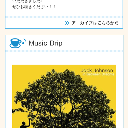
いただきました♩
ぜひお聴きください！！