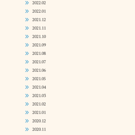
2022.02
2022.01
2021.12
2021.11
2021.10
2021.09
2021.08
2021.07
2021.06
2021.05
2021.04
2021.03
2021.02
2021.01
2020.12
2020.11