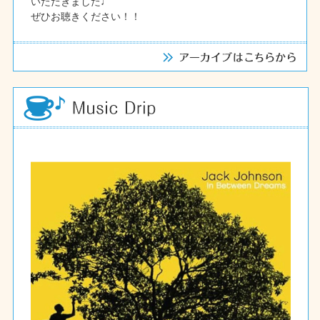
いただきました♩
ぜひお聴きください！！