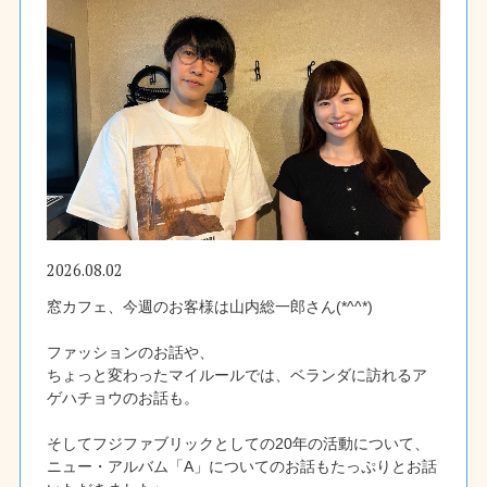
2026.08.02
窓カフェ、今週のお客様は山内総一郎さん(*^^*)
ファッションのお話や、
ちょっと変わったマイルールでは、ベランダに訪れるア
ゲハチョウのお話も。
そしてフジファブリックとしての20年の活動について、
ニュー・アルバム「A」についてのお話もたっぷりとお話