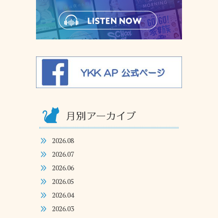
2026.08
2026.07
2026.06
2026.05
2026.04
2026.03