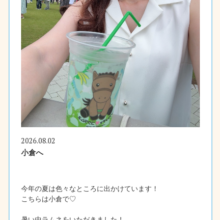
2026.08.02
小倉へ
今年の夏は色々なところに出かけています！
こちらは小倉で♡
暑い中ラムネをいただきました！