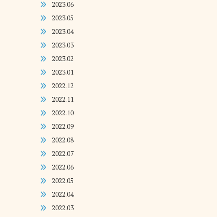
2023.06
2023.05
2023.04
2023.03
2023.02
2023.01
2022.12
2022.11
2022.10
2022.09
2022.08
2022.07
2022.06
2022.05
2022.04
2022.03