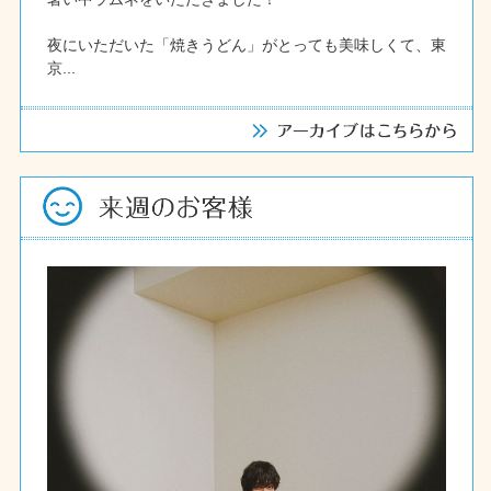
夜にいただいた「焼きうどん」がとっても美味しくて、東
京...