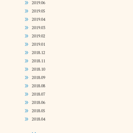
2019.06
2019.05
2019.04
2019.03
2019.02
2019.01
2018.12
2018.11
2018.10
2018.09
2018.08
2018.07
2018.06
2018.05
2018.04