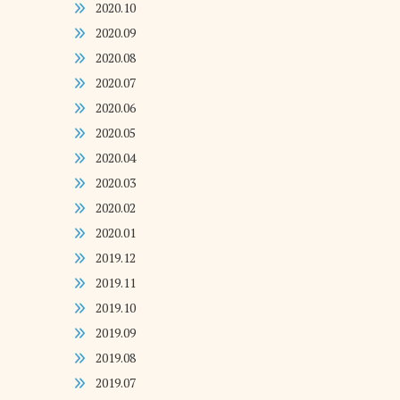
2020.10
2020.09
2020.08
2020.07
2020.06
2020.05
2020.04
2020.03
2020.02
2020.01
2019.12
2019.11
2019.10
2019.09
2019.08
2019.07