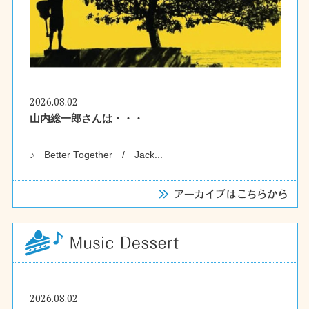
2026.08.02
山内総一郎さんは・・・
♪ Better Together / Jack...
2026.08.02