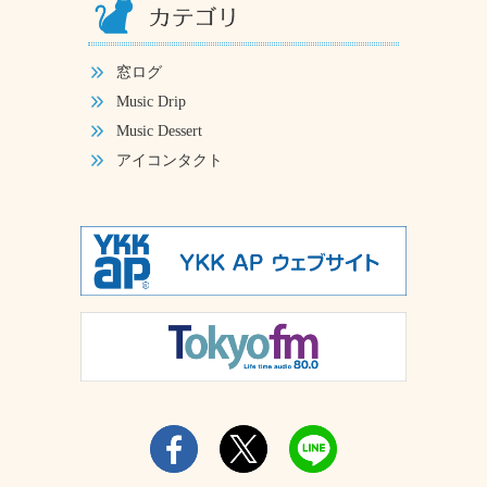
窓ログ
Music Drip
Music Dessert
アイコンタクト