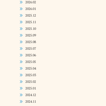
2026.02
2026.01
2025.12
2025.11
2025.10
2025.09
2025.08
2025.07
2025.06
2025.05
2025.04
2025.03
2025.02
2025.01
2024.12
2024.11