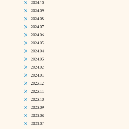
2024.10
2024.09
2024.08
2024.07
2024.06
2024.05
2024.04
2024.03
2024.02
2024.01
2023.12
2023.11
2023.10
2023.09
2023.08
2023.07