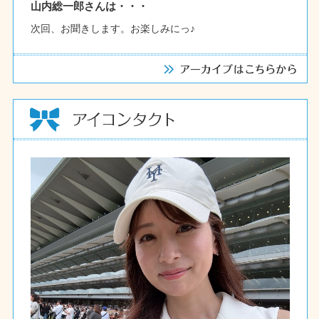
山内総一郎さんは・・・
次回、お聞きします。お楽しみにっ♪