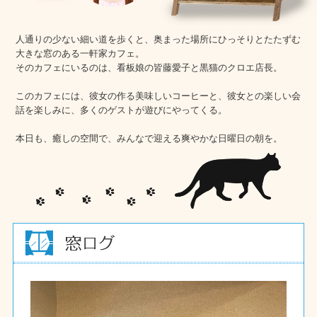
人通りの少ない細い道を歩くと、奥まった場所にひっそりとたたずむ
大きな窓のある一軒家カフェ。
そのカフェにいるのは、看板娘の皆藤愛子と黒猫のクロエ店長。
このカフェには、彼女の作る美味しいコーヒーと、彼女との楽しい会
話を楽しみに、多くのゲストが遊びにやってくる。
本日も、癒しの空間で、みんなで迎える爽やかな日曜日の朝を。