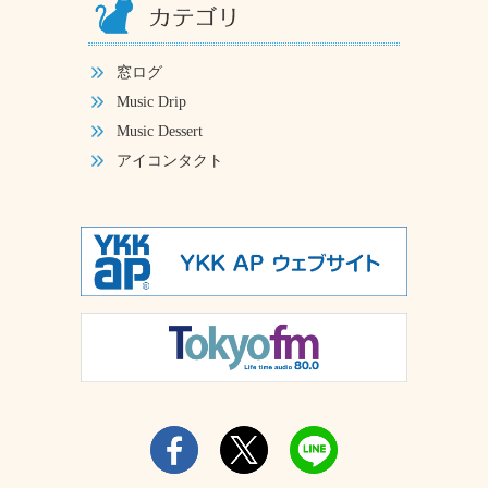
窓ログ
Music Drip
Music Dessert
アイコンタクト