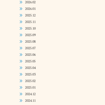
2026.02
2026.01
2025.12
2025.11
2025.10
2025.09
2025.08
2025.07
2025.06
2025.05
2025.04
2025.03
2025.02
2025.01
2024.12
2024.11