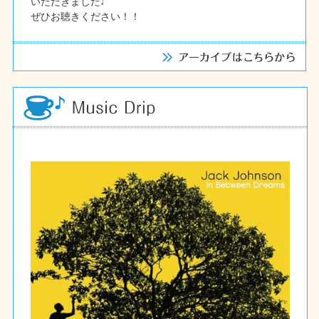
いただきました♩
ぜひお聴きください！！