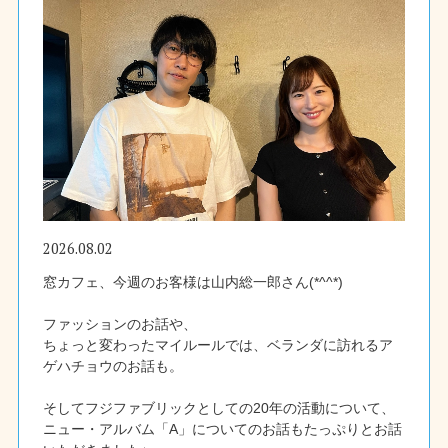
2026.08.02
窓カフェ、今週のお客様は山内総一郎さん(*^^*)
ファッションのお話や、
ちょっと変わったマイルールでは、ベランダに訪れるア
ゲハチョウのお話も。
そしてフジファブリックとしての20年の活動について、
ニュー・アルバム「A」についてのお話もたっぷりとお話