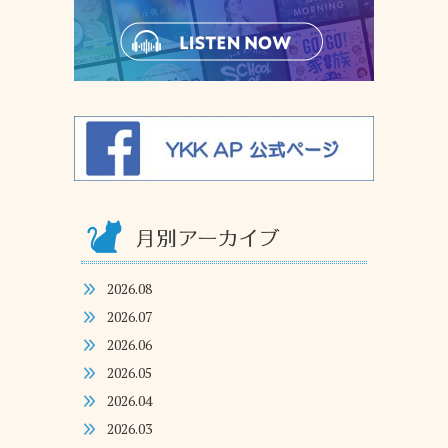
2026.08
2026.07
2026.06
2026.05
2026.04
2026.03