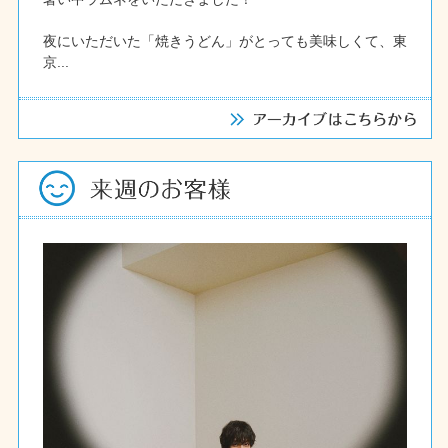
夜にいただいた「焼きうどん」がとっても美味しくて、東
京...