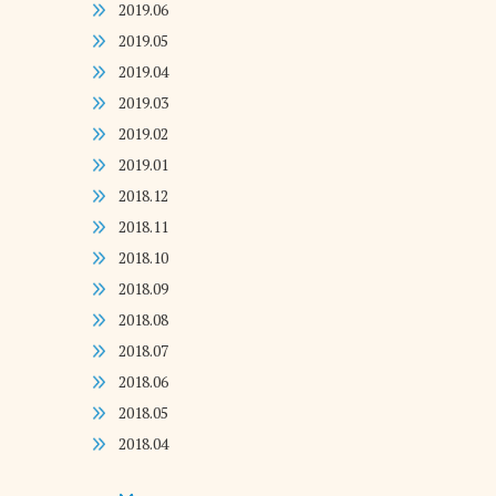
2019.06
2019.05
2019.04
2019.03
2019.02
2019.01
2018.12
2018.11
2018.10
2018.09
2018.08
2018.07
2018.06
2018.05
2018.04