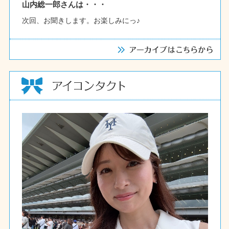
山内総一郎さんは・・・
次回、お聞きします。お楽しみにっ♪