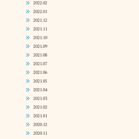
2022.02
2022.01
2021.12
2021.11
2021.10
2021.09
2021.08
2021.07
2021.06
2021.05
2021.04
2021.03
2021.02
2021.01
2020.12
2020.11