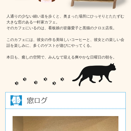
人通りの少ない細い道を歩くと、奥まった場所にひっそりとたたずむ
大きな窓のある一軒家カフェ。
そのカフェにいるのは、看板娘の皆藤愛子と黒猫のクロエ店長。
このカフェには、彼女の作る美味しいコーヒーと、彼女との楽しい会
話を楽しみに、多くのゲストが遊びにやってくる。
本日も、癒しの空間で、みんなで迎える爽やかな日曜日の朝を。