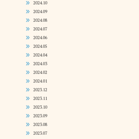
2024.10
2024.09
2024.08
2024.07
2024.06
2024.05
2024.04
2024.03
2024.02
2024.01
2023.12
2023.11
2023.10
2023.09
2023.08
2023.07