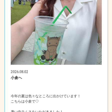
2026.08.02
小倉へ
今年の夏は色々なところに出かけています！
こちらは小倉で♡
暑い中ラムネをいただきました！