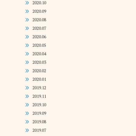
2020.10
2020.09
2020.08
2020.07
2020.06
2020.05
2020.04
2020.03
2020.02
2020.01
2019.12
2019.11
2019.10
2019.09
2019.08
2019.07