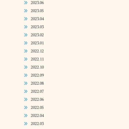
2023.06
2023.05
2023.04
2023.03
2023.02
2023.01
2022.12
2022.11
2022.10
2022.09
2022.08
2022.07
2022.06
2022.05
2022.04
2022.03