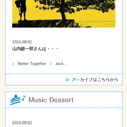
2026.08.02
山内総一郎さんは・・・
♪ Better Together / Jack...
2026.08.02