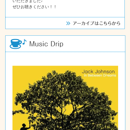
いただきました♩
ぜひお聴きください！！