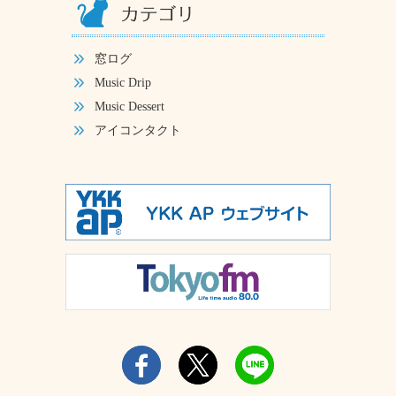
窓ログ
Music Drip
Music Dessert
アイコンタクト