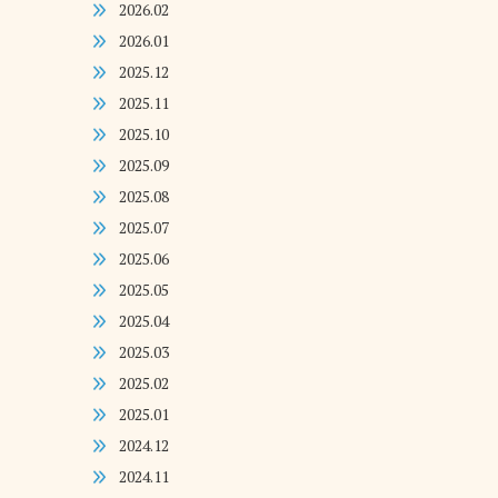
2026.02
2026.01
2025.12
2025.11
2025.10
2025.09
2025.08
2025.07
2025.06
2025.05
2025.04
2025.03
2025.02
2025.01
2024.12
2024.11