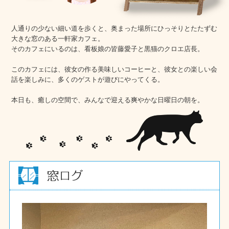
人通りの少ない細い道を歩くと、奥まった場所にひっそりとたたずむ
大きな窓のある一軒家カフェ。
そのカフェにいるのは、看板娘の皆藤愛子と黒猫のクロエ店長。
このカフェには、彼女の作る美味しいコーヒーと、彼女との楽しい会
話を楽しみに、多くのゲストが遊びにやってくる。
本日も、癒しの空間で、みんなで迎える爽やかな日曜日の朝を。