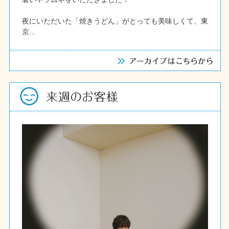
夜にいただいた「焼きうどん」がとっても美味しくて、東
京...