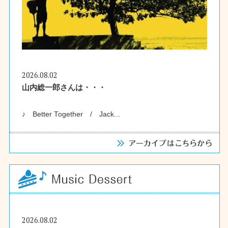
2026.08.02
山内総一郎さんは・・・
♪ Better Together / Jack...
2026.08.02