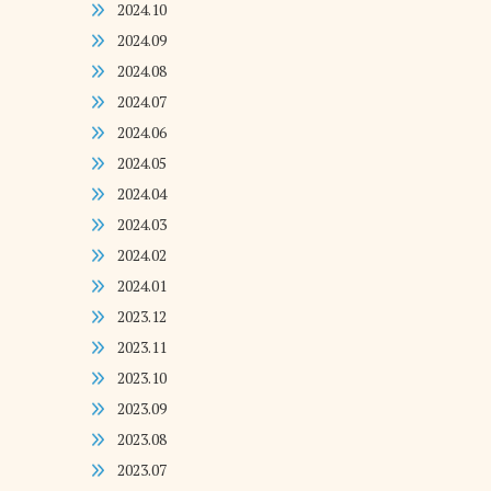
2024.10
2024.09
2024.08
2024.07
2024.06
2024.05
2024.04
2024.03
2024.02
2024.01
2023.12
2023.11
2023.10
2023.09
2023.08
2023.07