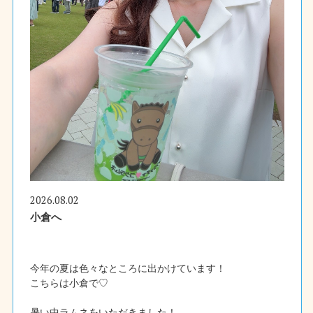
2026.08.02
小倉へ
今年の夏は色々なところに出かけています！
こちらは小倉で♡
暑い中ラムネをいただきました！