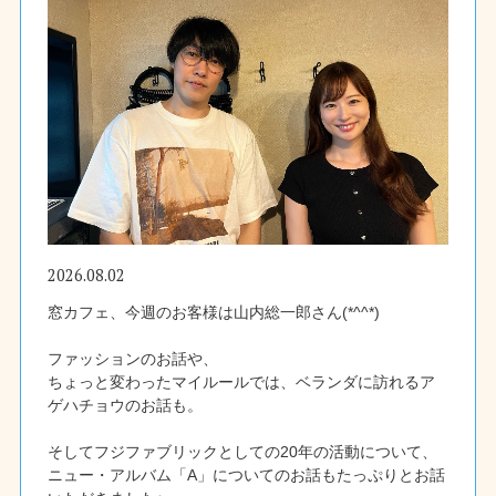
2026.08.02
窓カフェ、今週のお客様は山内総一郎さん(*^^*)
ファッションのお話や、
ちょっと変わったマイルールでは、ベランダに訪れるア
ゲハチョウのお話も。
そしてフジファブリックとしての20年の活動について、
ニュー・アルバム「A」についてのお話もたっぷりとお話