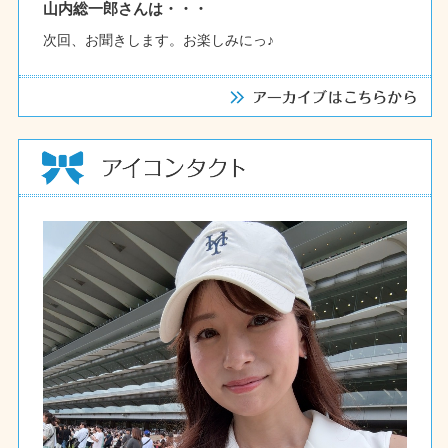
山内総一郎さんは・・・
次回、お聞きします。お楽しみにっ♪