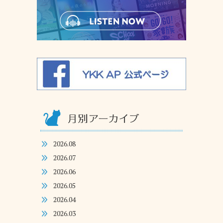
2026.08
2026.07
2026.06
2026.05
2026.04
2026.03