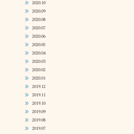
2020.10
2020.09
2020.08
2020.07
2020.06
2020.05
2020.04
2020.03
2020.02
2020.01
2019.12
2019.11
2019.10
2019.09
2019.08
2019.07