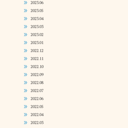
2023.06
2023.05
2023.04
2023.03
2023.02
2023.01
2022.12
2022.11
2022.10
2022.09
2022.08
2022.07
2022.06
2022.05
2022.04
2022.03