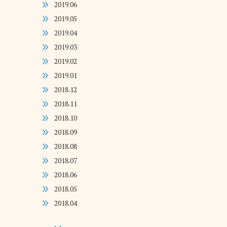
2019.06
2019.05
2019.04
2019.03
2019.02
2019.01
2018.12
2018.11
2018.10
2018.09
2018.08
2018.07
2018.06
2018.05
2018.04