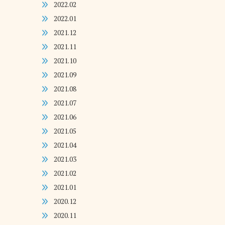
2022.02
2022.01
2021.12
2021.11
2021.10
2021.09
2021.08
2021.07
2021.06
2021.05
2021.04
2021.03
2021.02
2021.01
2020.12
2020.11