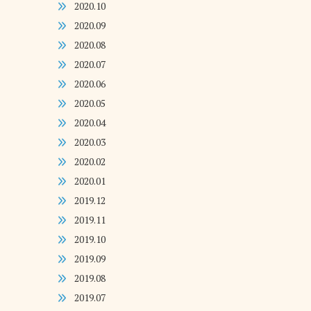
2020.10
2020.09
2020.08
2020.07
2020.06
2020.05
2020.04
2020.03
2020.02
2020.01
2019.12
2019.11
2019.10
2019.09
2019.08
2019.07