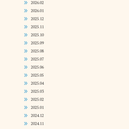
2026.02
2026.01
2025.12
2025.11
2025.10
2025.09
2025.08
2025.07
2025.06
2025.05
2025.04
2025.03
2025.02
2025.01
2024.12
2024.11