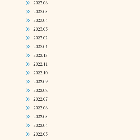
2023.06
2023.05
2023.04
2023.03
2023.02
2023.01
2022.12
2022.11
2022.10
2022.09
2022.08
2022.07
2022.06
2022.05
2022.04
2022.03