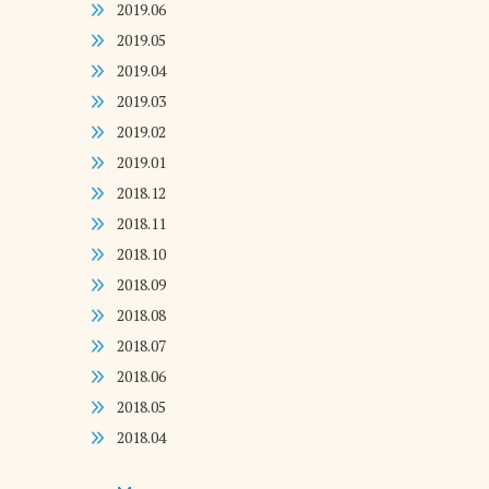
2019.06
2019.05
2019.04
2019.03
2019.02
2019.01
2018.12
2018.11
2018.10
2018.09
2018.08
2018.07
2018.06
2018.05
2018.04