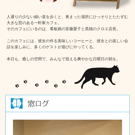
人通りの少ない細い道を歩くと、奥まった場所にひっそりとたたずむ
大きな窓のある一軒家カフェ。
そのカフェにいるのは、看板娘の皆藤愛子と黒猫のクロエ店長。
このカフェには、彼女の作る美味しいコーヒーと、彼女との楽しい会
話を楽しみに、多くのゲストが遊びにやってくる。
本日も、癒しの空間で、みんなで迎える爽やかな日曜日の朝を。