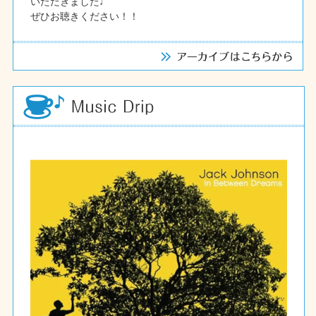
いただきました♩
ぜひお聴きください！！