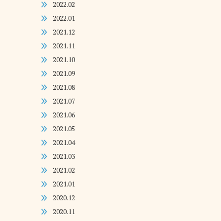
2022.02
2022.01
2021.12
2021.11
2021.10
2021.09
2021.08
2021.07
2021.06
2021.05
2021.04
2021.03
2021.02
2021.01
2020.12
2020.11