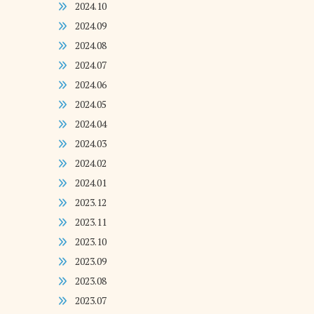
2024.10
2024.09
2024.08
2024.07
2024.06
2024.05
2024.04
2024.03
2024.02
2024.01
2023.12
2023.11
2023.10
2023.09
2023.08
2023.07