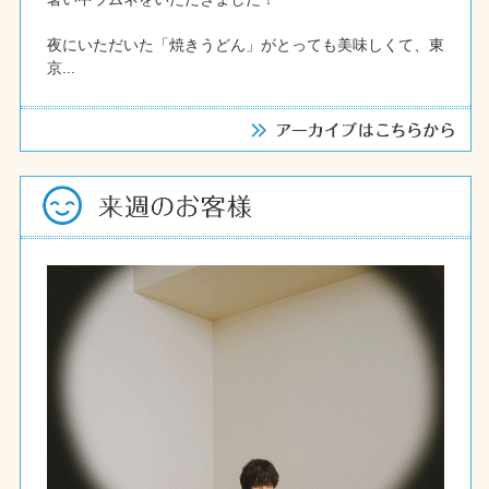
夜にいただいた「焼きうどん」がとっても美味しくて、東
京...