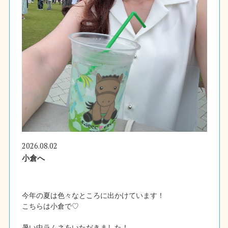
2026.08.02
小倉へ
今年の夏は色々なところに出かけています！
こちらは小倉で♡
暑い中ラムネをいただきました！