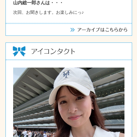
山内総一郎さんは・・・
次回、お聞きします。お楽しみにっ♪