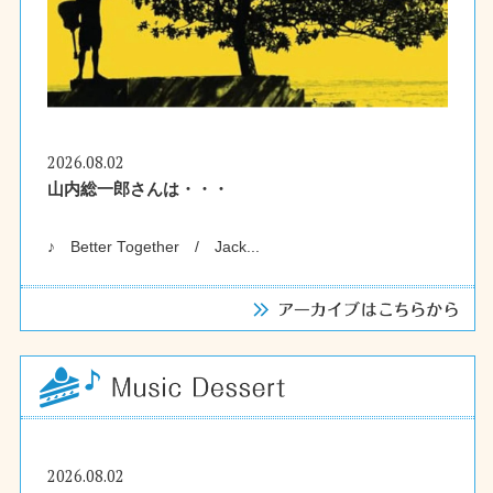
2026.08.02
山内総一郎さんは・・・
♪ Better Together / Jack...
2026.08.02