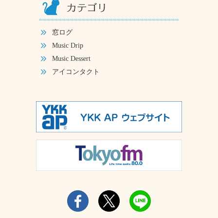
窓ログ
Music Drip
Music Dessert
アイコンタクト