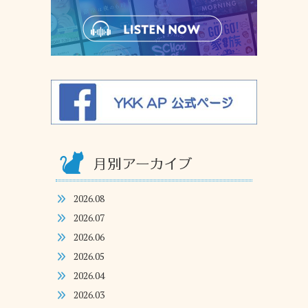
2026.08
2026.07
2026.06
2026.05
2026.04
2026.03