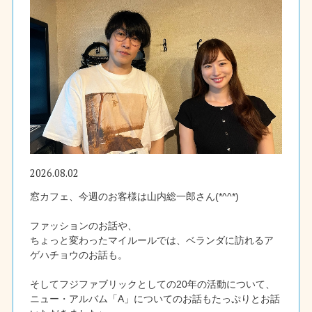
2026.08.02
窓カフェ、今週のお客様は山内総一郎さん(*^^*)
ファッションのお話や、
ちょっと変わったマイルールでは、ベランダに訪れるア
ゲハチョウのお話も。
そしてフジファブリックとしての20年の活動について、
ニュー・アルバム「A」についてのお話もたっぷりとお話