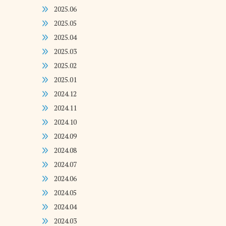
2025.06
2025.05
2025.04
2025.03
2025.02
2025.01
2024.12
2024.11
2024.10
2024.09
2024.08
2024.07
2024.06
2024.05
2024.04
2024.03