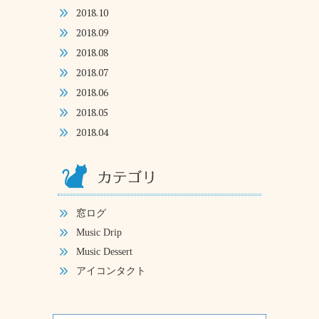
2018.10
2018.09
2018.08
2018.07
2018.06
2018.05
2018.04
窓ログ
Music Drip
Music Dessert
アイコンタクト