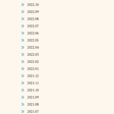
2022.10
2022.09
2022.08
2022.07
2022.06
2022.05
2022.04
2022.03
2022.02
2022.01
2021.12
2021.11
2021.10
2021.09
2021.08
2021.07