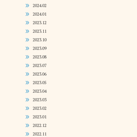
2024.02
2024.01
2023.12
2023.11
2023.10
2023.09
2023.08
2023.07
2023.06
2023.05
2023.04
2023.03
2023.02
2023.01
2022.12
2022.11