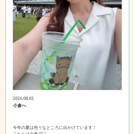
2026.08.02
小倉へ
今年の夏は色々なところに出かけています！
こちらは小倉で♡