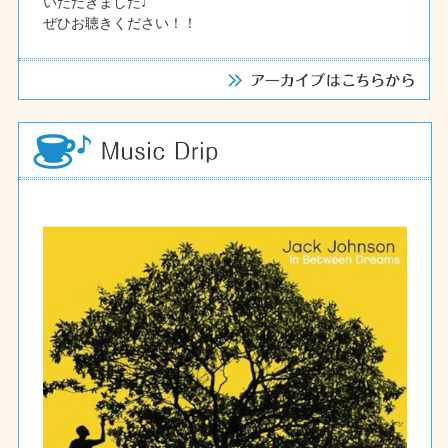
いただきました♩
ぜひお聴きください！！