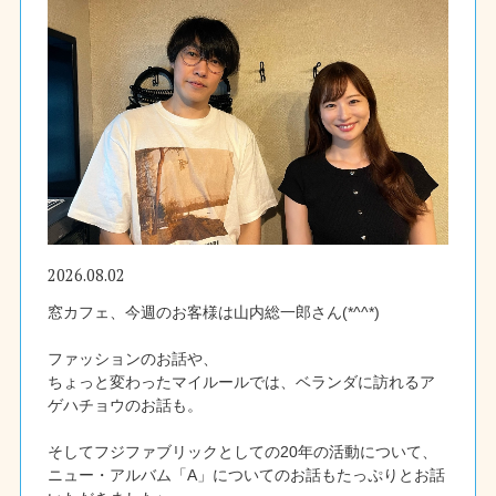
2026.08.02
窓カフェ、今週のお客様は山内総一郎さん(*^^*)
ファッションのお話や、
ちょっと変わったマイルールでは、ベランダに訪れるア
ゲハチョウのお話も。
そしてフジファブリックとしての20年の活動について、
ニュー・アルバム「A」についてのお話もたっぷりとお話