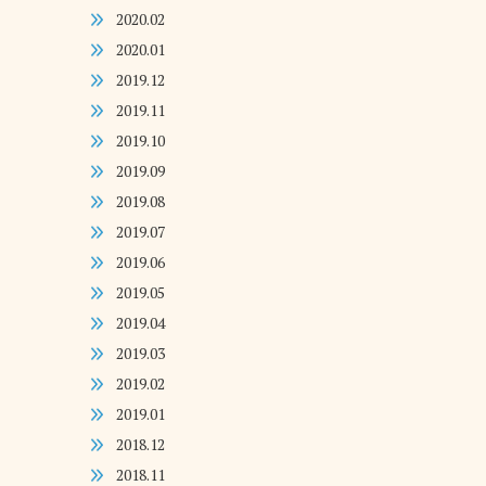
2020.02
2020.01
2019.12
2019.11
2019.10
2019.09
2019.08
2019.07
2019.06
2019.05
2019.04
2019.03
2019.02
2019.01
2018.12
2018.11