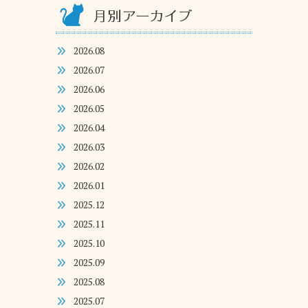
2026.08
2026.07
2026.06
2026.05
2026.04
2026.03
2026.02
2026.01
2025.12
2025.11
2025.10
2025.09
2025.08
2025.07