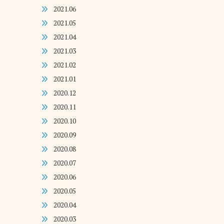
2021.06
2021.05
2021.04
2021.03
2021.02
2021.01
2020.12
2020.11
2020.10
2020.09
2020.08
2020.07
2020.06
2020.05
2020.04
2020.03