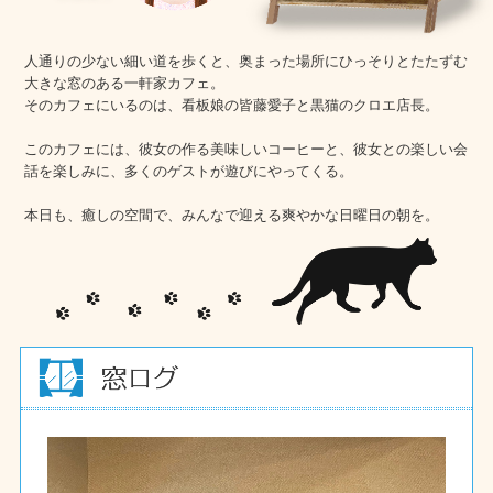
人通りの少ない細い道を歩くと、奥まった場所にひっそりとたたずむ
大きな窓のある一軒家カフェ。
そのカフェにいるのは、看板娘の皆藤愛子と黒猫のクロエ店長。
このカフェには、彼女の作る美味しいコーヒーと、彼女との楽しい会
話を楽しみに、多くのゲストが遊びにやってくる。
本日も、癒しの空間で、みんなで迎える爽やかな日曜日の朝を。