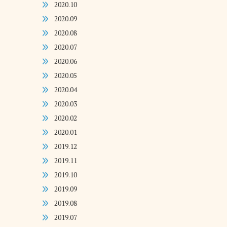
2020.10
2020.09
2020.08
2020.07
2020.06
2020.05
2020.04
2020.03
2020.02
2020.01
2019.12
2019.11
2019.10
2019.09
2019.08
2019.07