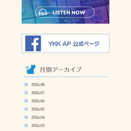
2026.08
2026.07
2026.06
2026.05
2026.04
2026.03