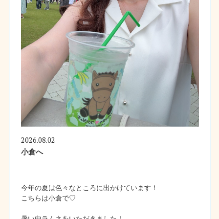
2026.08.02
小倉へ
今年の夏は色々なところに出かけています！
こちらは小倉で♡
暑い中ラムネをいただきました！