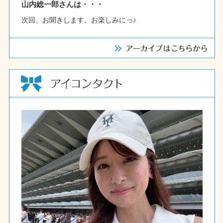
山内総一郎さんは・・・
次回、お聞きします。お楽しみにっ♪