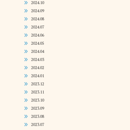
2024.10
2024.09
2024.08
2024.07
2024.06
2024.05
2024.04
2024.03
2024.02
2024.01
2023.12
2023.11
2023.10
2023.09
2023.08
2023.07