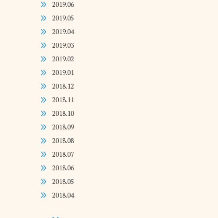
2019.06
2019.05
2019.04
2019.03
2019.02
2019.01
2018.12
2018.11
2018.10
2018.09
2018.08
2018.07
2018.06
2018.05
2018.04