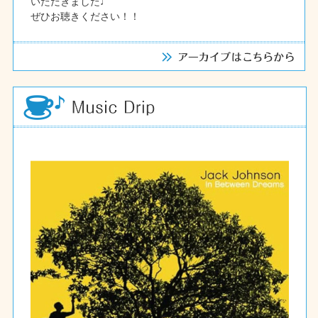
いただきました♩
ぜひお聴きください！！