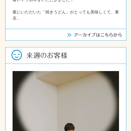
夜にいただいた「焼きうどん」がとっても美味しくて、東
京...