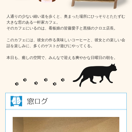
人通りの少ない細い道を歩くと、奥まった場所にひっそりとたたずむ
大きな窓のある一軒家カフェ。
そのカフェにいるのは、看板娘の皆藤愛子と黒猫のクロエ店長。
このカフェには、彼女の作る美味しいコーヒーと、彼女との楽しい会
話を楽しみに、多くのゲストが遊びにやってくる。
本日も、癒しの空間で、みんなで迎える爽やかな日曜日の朝を。