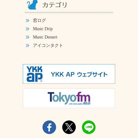
窓ログ
Music Drip
Music Dessert
アイコンタクト