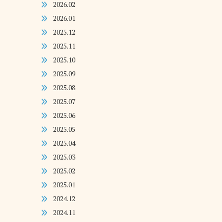
2026.02
2026.01
2025.12
2025.11
2025.10
2025.09
2025.08
2025.07
2025.06
2025.05
2025.04
2025.03
2025.02
2025.01
2024.12
2024.11