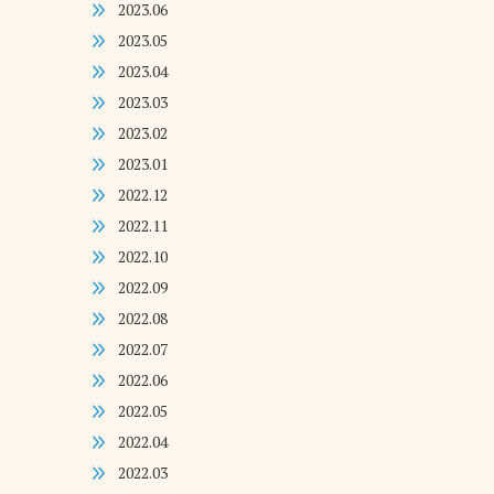
2023.06
2023.05
2023.04
2023.03
2023.02
2023.01
2022.12
2022.11
2022.10
2022.09
2022.08
2022.07
2022.06
2022.05
2022.04
2022.03