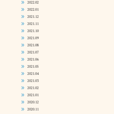
2022.02
2022.01
2021.12
2021.11
2021.10
2021.09
2021.08
2021.07
2021.06
2021.05
2021.04
2021.03
2021.02
2021.01
2020.12
2020.11