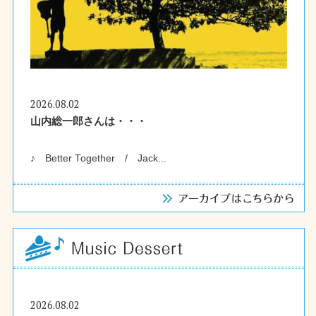
2026.08.02
山内総一郎さんは・・・
♪ Better Together / Jack...
2026.08.02