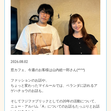
2026.08.02
窓カフェ、今週のお客様は山内総一郎さん(*^^*)
ファッションのお話や、
ちょっと変わったマイルールでは、ベランダに訪れるア
ゲハチョウのお話も。
そしてフジファブリックとしての20年の活動について、
ニュー・アルバム「A」についてのお話もたっぷりとお話