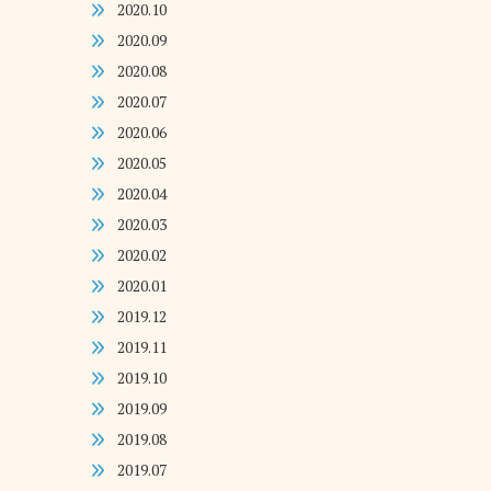
2020.10
2020.09
2020.08
2020.07
2020.06
2020.05
2020.04
2020.03
2020.02
2020.01
2019.12
2019.11
2019.10
2019.09
2019.08
2019.07