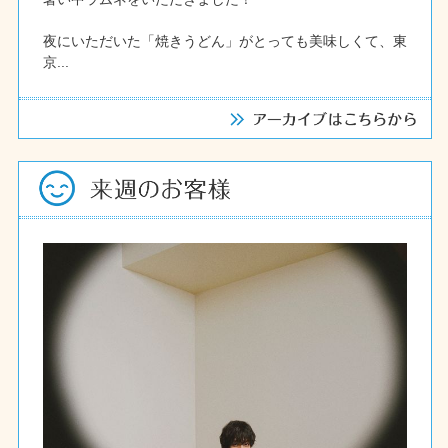
夜にいただいた「焼きうどん」がとっても美味しくて、東
京...