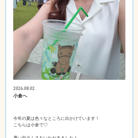
2026.08.02
小倉へ
今年の夏は色々なところに出かけています！
こちらは小倉で♡
暑い中ラムネをいただきました！