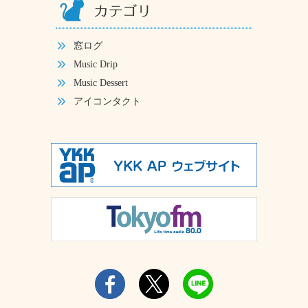
窓ログ
Music Drip
Music Dessert
アイコンタクト