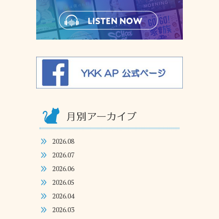
2026.08
2026.07
2026.06
2026.05
2026.04
2026.03