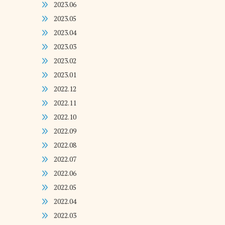
2023.06
2023.05
2023.04
2023.03
2023.02
2023.01
2022.12
2022.11
2022.10
2022.09
2022.08
2022.07
2022.06
2022.05
2022.04
2022.03