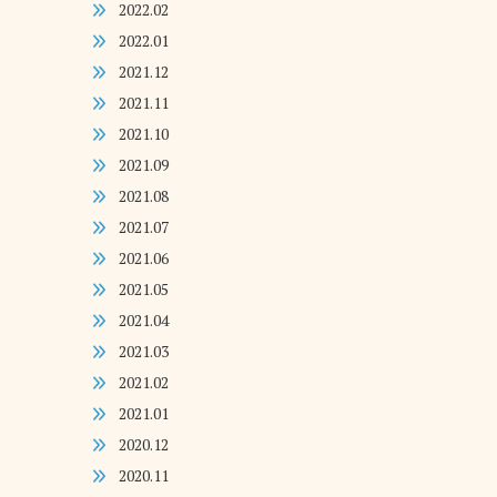
2022.02
2022.01
2021.12
2021.11
2021.10
2021.09
2021.08
2021.07
2021.06
2021.05
2021.04
2021.03
2021.02
2021.01
2020.12
2020.11