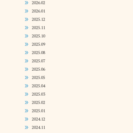
2026.02
2026.01
2025.12
2025.11
2025.10
2025.09
2025.08
2025.07
2025.06
2025.05
2025.04
2025.03
2025.02
2025.01
2024.12
2024.11