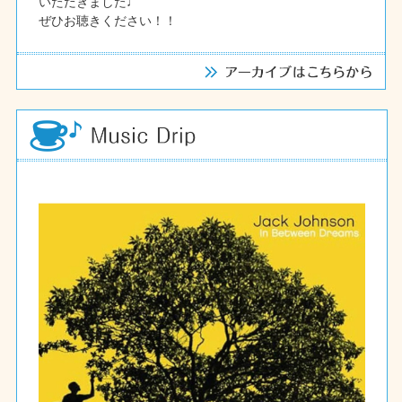
いただきました♩
ぜひお聴きください！！