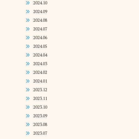
2024.10
2024.09
2024.08
2024.07
2024.06
2024.05
2024.04
2024.03
2024.02
2024.01
2023.12
2023.11
2023.10
2023.09
2023.08
2023.07