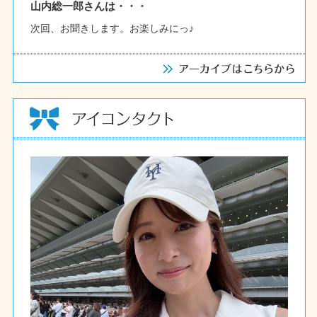
山内総一郎さんは・・・
次回、お聞きします。お楽しみにっ♪