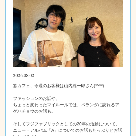
2026.08.02
窓カフェ、今週のお客様は山内総一郎さん(*^^*)
ファッションのお話や、
ちょっと変わったマイルールでは、ベランダに訪れるア
ゲハチョウのお話も。
そしてフジファブリックとしての20年の活動について、
ニュー・アルバム「A」についてのお話もたっぷりとお話