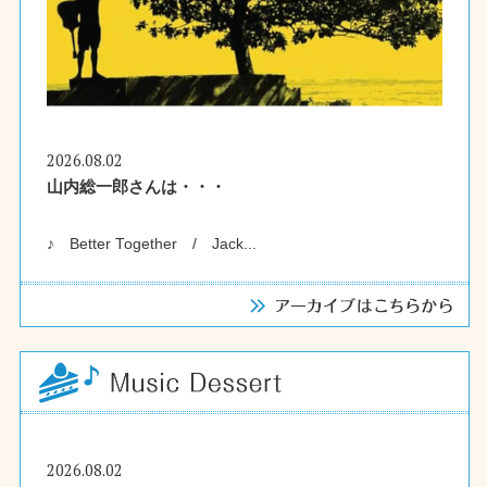
2026.08.02
山内総一郎さんは・・・
♪ Better Together / Jack...
2026.08.02