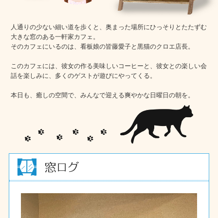
人通りの少ない細い道を歩くと、奥まった場所にひっそりとたたずむ
大きな窓のある一軒家カフェ。
そのカフェにいるのは、看板娘の皆藤愛子と黒猫のクロエ店長。
このカフェには、彼女の作る美味しいコーヒーと、彼女との楽しい会
話を楽しみに、多くのゲストが遊びにやってくる。
本日も、癒しの空間で、みんなで迎える爽やかな日曜日の朝を。