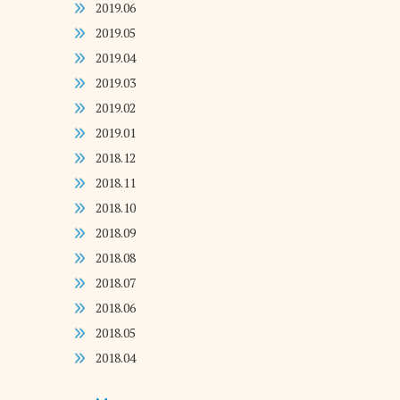
2019.06
2019.05
2019.04
2019.03
2019.02
2019.01
2018.12
2018.11
2018.10
2018.09
2018.08
2018.07
2018.06
2018.05
2018.04