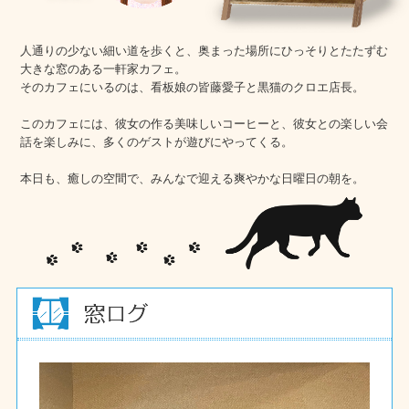
人通りの少ない細い道を歩くと、奥まった場所にひっそりとたたずむ
大きな窓のある一軒家カフェ。
そのカフェにいるのは、看板娘の皆藤愛子と黒猫のクロエ店長。
このカフェには、彼女の作る美味しいコーヒーと、彼女との楽しい会
話を楽しみに、多くのゲストが遊びにやってくる。
本日も、癒しの空間で、みんなで迎える爽やかな日曜日の朝を。