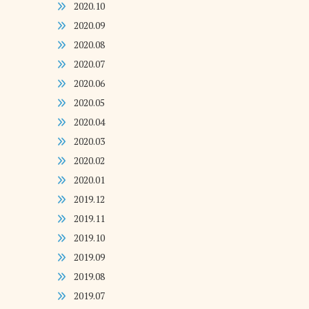
2020.10
2020.09
2020.08
2020.07
2020.06
2020.05
2020.04
2020.03
2020.02
2020.01
2019.12
2019.11
2019.10
2019.09
2019.08
2019.07