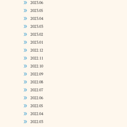
2023.06
2023.05
2023.04
2023.03
2023.02
2023.01
2022.12
2022.11
2022.10
2022.09
2022.08
2022.07
2022.06
2022.05
2022.04
2022.03