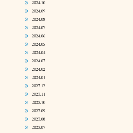
2024.10
2024.09
2024.08
2024.07
2024.06
2024.05
2024.04
2024.03
2024.02
2024.01
2023.12
2023.11
2023.10
2023.09
2023.08
2023.07