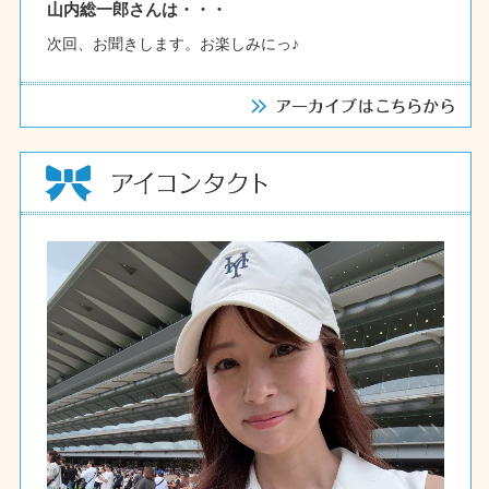
山内総一郎さんは・・・
次回、お聞きします。お楽しみにっ♪