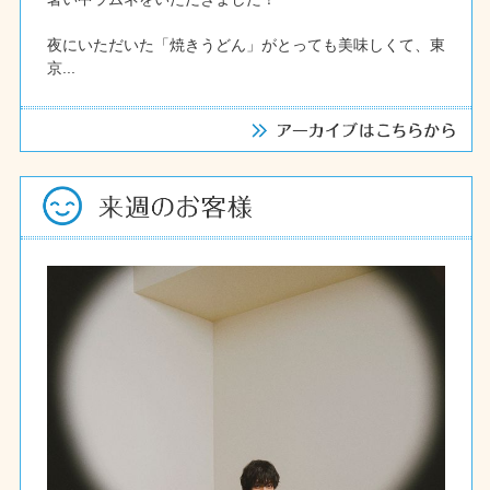
夜にいただいた「焼きうどん」がとっても美味しくて、東
京...