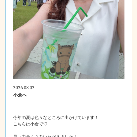
2026.08.02
小倉へ
今年の夏は色々なところに出かけています！
こちらは小倉で♡
暑い中ラムネをいただきました！