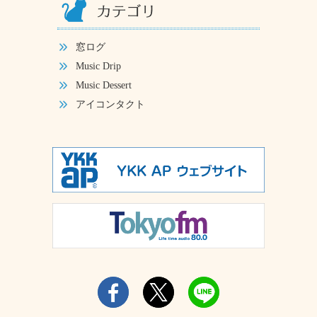
窓ログ
Music Drip
Music Dessert
アイコンタクト