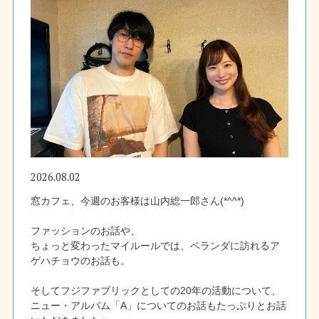
2026.08.02
窓カフェ、今週のお客様は山内総一郎さん(*^^*)
ファッションのお話や、
ちょっと変わったマイルールでは、ベランダに訪れるア
ゲハチョウのお話も。
そしてフジファブリックとしての20年の活動について、
ニュー・アルバム「A」についてのお話もたっぷりとお話