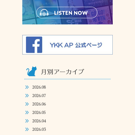
2026.08
2026.07
2026.06
2026.05
2026.04
2026.03