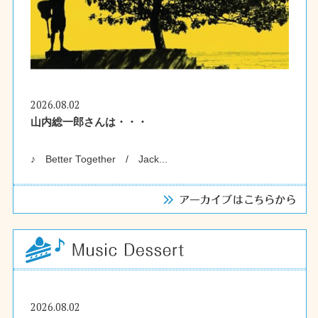
2026.08.02
山内総一郎さんは・・・
♪ Better Together / Jack...
2026.08.02