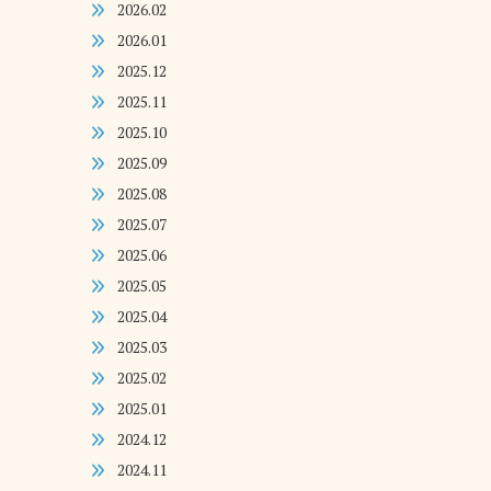
2026.02
2026.01
2025.12
2025.11
2025.10
2025.09
2025.08
2025.07
2025.06
2025.05
2025.04
2025.03
2025.02
2025.01
2024.12
2024.11