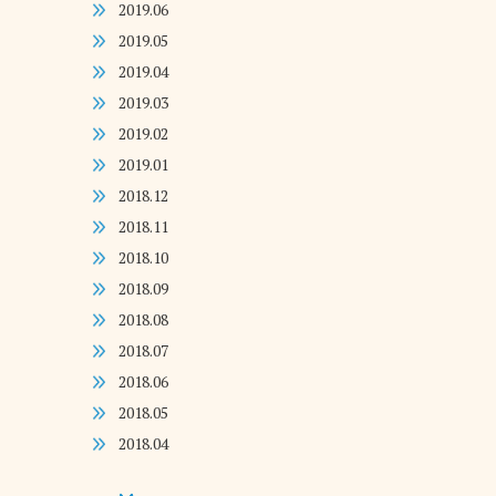
2019.06
2019.05
2019.04
2019.03
2019.02
2019.01
2018.12
2018.11
2018.10
2018.09
2018.08
2018.07
2018.06
2018.05
2018.04