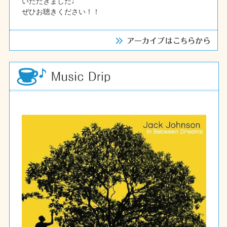
いただきました♩
ぜひお聴きください！！