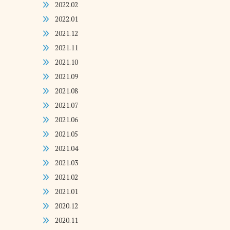
2022.02
2022.01
2021.12
2021.11
2021.10
2021.09
2021.08
2021.07
2021.06
2021.05
2021.04
2021.03
2021.02
2021.01
2020.12
2020.11