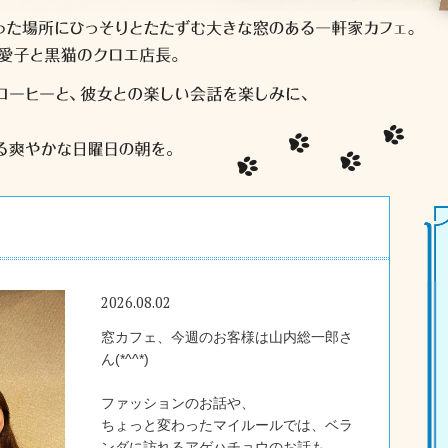
2026.08.02
窓カフェ、今週のお客様は山内総一郎さ
ん(*^^*)
ファッションのお話や、
ちょっと変わったマイルールでは、ベラ
ンダに訪れるアゲハチョウのお話も。