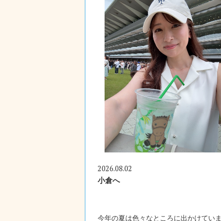
2026.08.02
小倉へ
今年の夏は色々なところに出かけてい