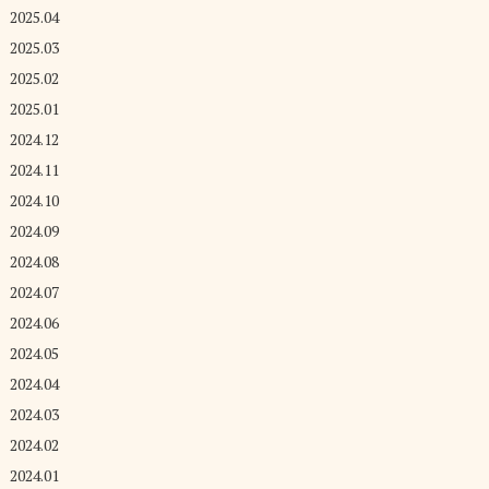
2025.04
2025.03
2025.02
2025.01
2024.12
2024.11
2024.10
2024.09
2024.08
2024.07
2024.06
2024.05
2024.04
2024.03
2024.02
2024.01