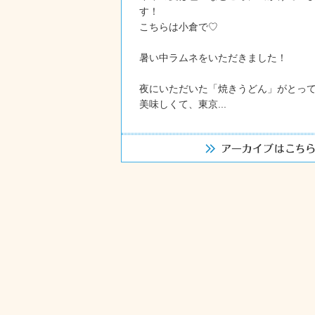
す！
こちらは小倉で♡
暑い中ラムネをいただきました！
夜にいただいた「焼きうどん」がとっ
美味しくて、東京...