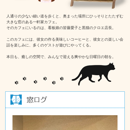
人通りの少ない細い道を歩くと、奥まった場所にひっそりとたたずむ
大きな窓のある一軒家カフェ。
そのカフェにいるのは、看板娘の皆藤愛子と黒猫のクロエ店長。
このカフェには、彼女の作る美味しいコーヒーと、彼女との楽しい会
話を楽しみに、多くのゲストが遊びにやってくる。
本日も、癒しの空間で、みんなで迎える爽やかな日曜日の朝を。