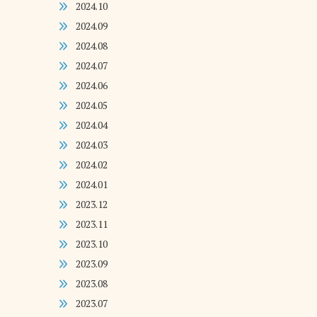
2024.10
2024.09
2024.08
2024.07
2024.06
2024.05
2024.04
2024.03
2024.02
2024.01
2023.12
2023.11
2023.10
2023.09
2023.08
2023.07