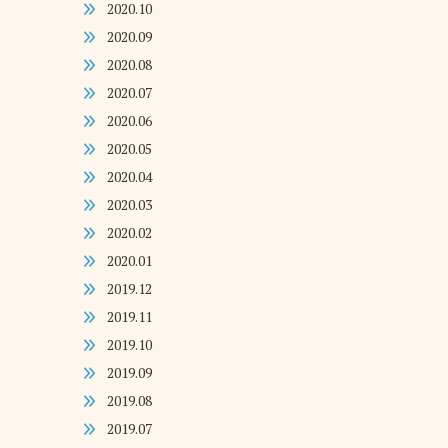
2020.10
2020.09
2020.08
2020.07
2020.06
2020.05
2020.04
2020.03
2020.02
2020.01
2019.12
2019.11
2019.10
2019.09
2019.08
2019.07