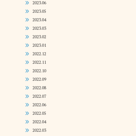
2023.06
2023.05
2023.04
2023.03
2023.02
2023.01
2022.12
2022.11
2022.10
2022.09
2022.08
2022.07
2022.06
2022.05
2022.04
2022.03