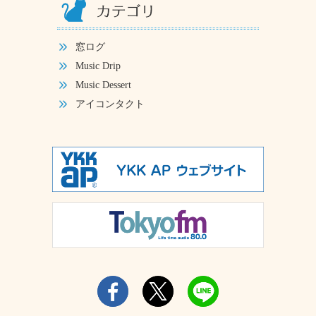
窓ログ
Music Drip
Music Dessert
アイコンタクト