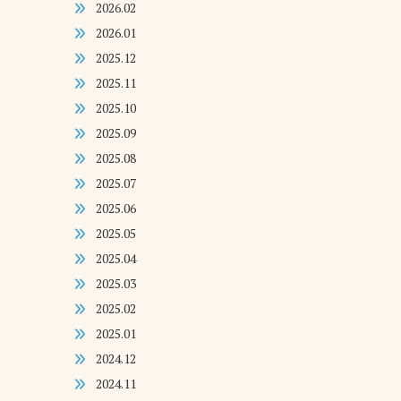
2026.02
2026.01
2025.12
2025.11
2025.10
2025.09
2025.08
2025.07
2025.06
2025.05
2025.04
2025.03
2025.02
2025.01
2024.12
2024.11