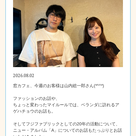
2026.08.02
窓カフェ、今週のお客様は山内総一郎さん(*^^*)
ファッションのお話や、
ちょっと変わったマイルールでは、ベランダに訪れるア
ゲハチョウのお話も。
そしてフジファブリックとしての20年の活動について、
ニュー・アルバム「A」についてのお話もたっぷりとお話