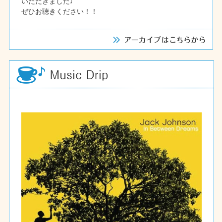
いただきました♩
ぜひお聴きください！！