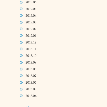
2019.06
2019.05
2019.04
2019.03
2019.02
2019.01
2018.12
2018.11
2018.10
2018.09
2018.08
2018.07
2018.06
2018.05
2018.04