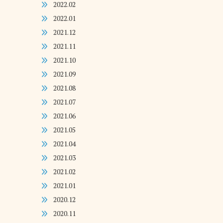
2022.02
2022.01
2021.12
2021.11
2021.10
2021.09
2021.08
2021.07
2021.06
2021.05
2021.04
2021.03
2021.02
2021.01
2020.12
2020.11