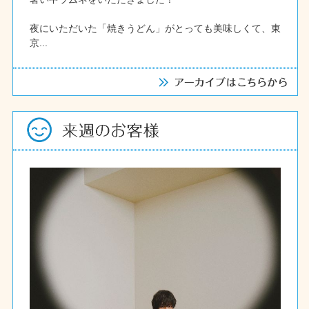
夜にいただいた「焼きうどん」がとっても美味しくて、東
京...