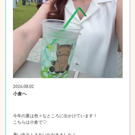
2026.08.02
小倉へ
今年の夏は色々なところに出かけています！
こちらは小倉で♡
暑い中ラムネをいただきました！