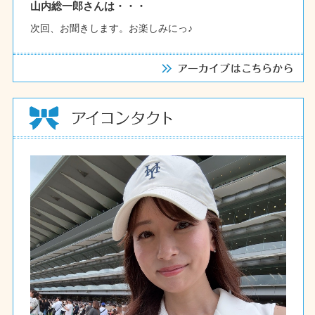
山内総一郎さんは・・・
次回、お聞きします。お楽しみにっ♪