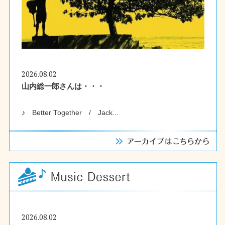
2026.08.02
山内総一郎さんは・・・
♪ Better Together / Jack...
2026.08.02