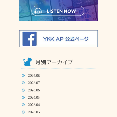
2026.08
2026.07
2026.06
2026.05
2026.04
2026.03