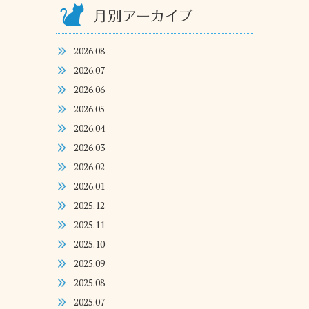
2026.08
2026.07
2026.06
2026.05
2026.04
2026.03
2026.02
2026.01
2025.12
2025.11
2025.10
2025.09
2025.08
2025.07