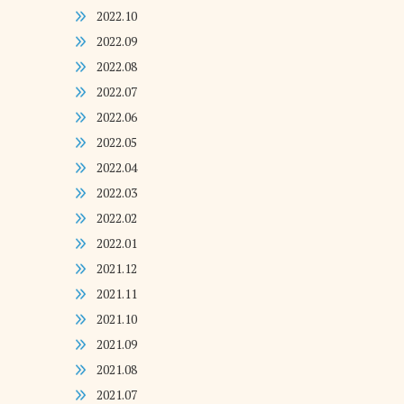
2022.10
2022.09
2022.08
2022.07
2022.06
2022.05
2022.04
2022.03
2022.02
2022.01
2021.12
2021.11
2021.10
2021.09
2021.08
2021.07