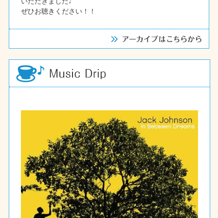
いただきました♩
ぜひお聴きください！！