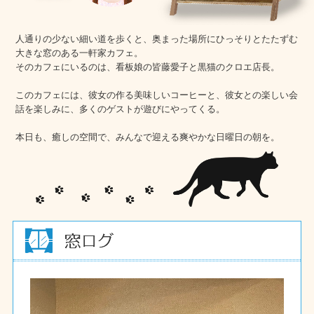
人通りの少ない細い道を歩くと、奥まった場所にひっそりとたたずむ
大きな窓のある一軒家カフェ。
そのカフェにいるのは、看板娘の皆藤愛子と黒猫のクロエ店長。
このカフェには、彼女の作る美味しいコーヒーと、彼女との楽しい会
話を楽しみに、多くのゲストが遊びにやってくる。
本日も、癒しの空間で、みんなで迎える爽やかな日曜日の朝を。