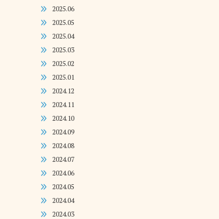
2025.06
2025.05
2025.04
2025.03
2025.02
2025.01
2024.12
2024.11
2024.10
2024.09
2024.08
2024.07
2024.06
2024.05
2024.04
2024.03