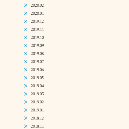
2020.02
2020.01
2019.12
2019.11
2019.10
2019.09
2019.08
2019.07
2019.06
2019.05
2019.04
2019.03
2019.02
2019.01
2018.12
2018.11