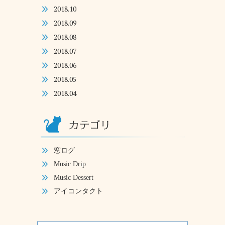
2018.10
2018.09
2018.08
2018.07
2018.06
2018.05
2018.04
窓ログ
Music Drip
Music Dessert
アイコンタクト