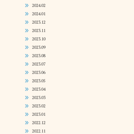
2024.02
2024.01
2023.12
2023.11
2023.10
2023.09
2023.08
2023.07
2023.06
2023.05
2023.04
2023.03
2023.02
2023.01
2022.12
2022.11