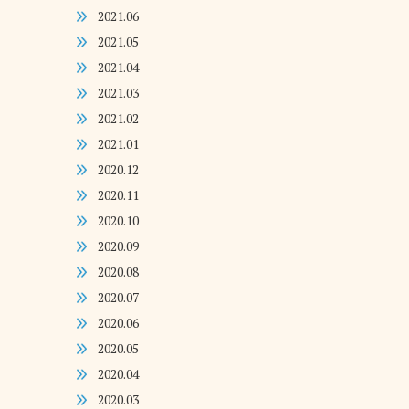
2021.06
2021.05
2021.04
2021.03
2021.02
2021.01
2020.12
2020.11
2020.10
2020.09
2020.08
2020.07
2020.06
2020.05
2020.04
2020.03