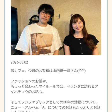
2026.08.02
窓カフェ、今週のお客様は山内総一郎さん(*^^*)
ファッションのお話や、
ちょっと変わったマイルールでは、ベランダに訪れるア
ゲハチョウのお話も。
そしてフジファブリックとしての20年の活動について、
ニュー・アルバム「A」についてのお話もたっぷりとお話