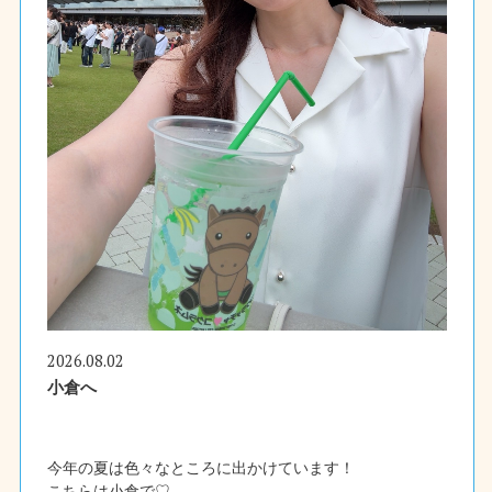
2026.08.02
小倉へ
今年の夏は色々なところに出かけています！
こちらは小倉で♡