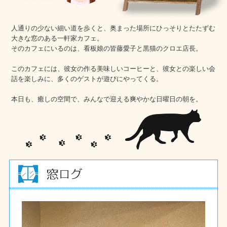
人通りの少ない細い道を歩くと、奥まった場所にひっそりとたたずむ
大きな窓のある一軒家カフェ。
そのカフェにいるのは、看板娘の皆藤愛子と黒猫のクロエ店長。
このカフェには、彼女の作る美味しいコーヒーと、彼女との楽しい会
話を楽しみに、多くのゲストが遊びにやってくる。
本日も、癒しの空間で、みんなで迎える爽やかな日曜日の朝を。