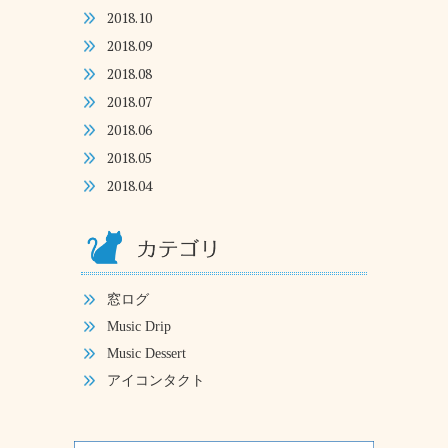
2018.10
2018.09
2018.08
2018.07
2018.06
2018.05
2018.04
窓ログ
Music Drip
Music Dessert
アイコンタクト