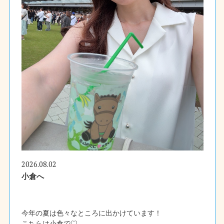
2026.08.02
小倉へ
今年の夏は色々なところに出かけています！
こちらは小倉で♡