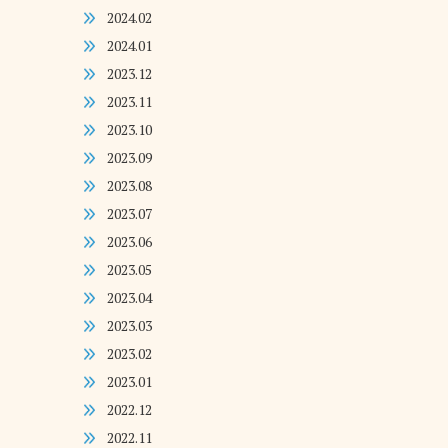
2024.02
2024.01
2023.12
2023.11
2023.10
2023.09
2023.08
2023.07
2023.06
2023.05
2023.04
2023.03
2023.02
2023.01
2022.12
2022.11