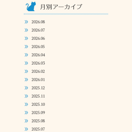
2026.08
2026.07
2026.06
2026.05
2026.04
2026.03
2026.02
2026.01
2025.12
2025.11
2025.10
2025.09
2025.08
2025.07