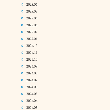
2025.06
2025.05
2025.04
2025.03
2025.02
2025.01
2024.12
2024.11
2024.10
2024.09
2024.08
2024.07
2024.06
2024.05
2024.04
2024.03