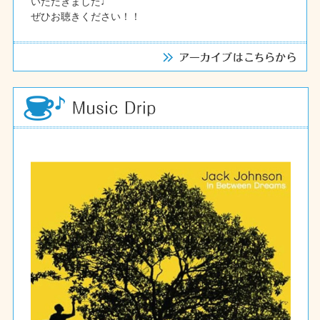
いただきました♩
ぜひお聴きください！！