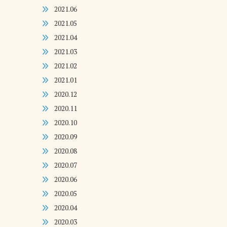
2021.06
2021.05
2021.04
2021.03
2021.02
2021.01
2020.12
2020.11
2020.10
2020.09
2020.08
2020.07
2020.06
2020.05
2020.04
2020.03