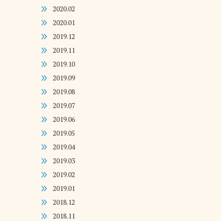
2020.02
2020.01
2019.12
2019.11
2019.10
2019.09
2019.08
2019.07
2019.06
2019.05
2019.04
2019.03
2019.02
2019.01
2018.12
2018.11