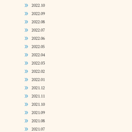
2022.10
2022.09
2022.08
2022.07
2022.06
2022.05
2022.04
2022.03
2022.02
2022.01
2021.12
2021.11
2021.10
2021.09
2021.08
2021.07