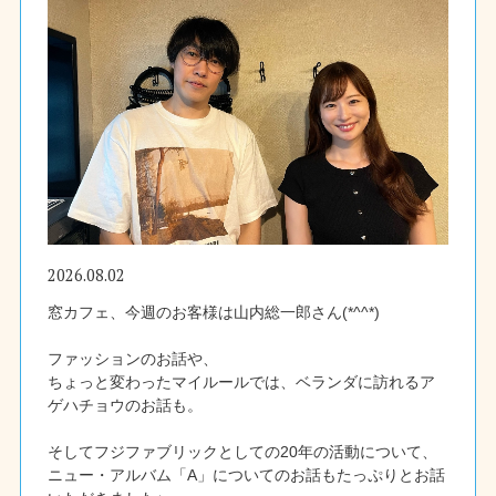
2026.08.02
窓カフェ、今週のお客様は山内総一郎さん(*^^*)
ファッションのお話や、
ちょっと変わったマイルールでは、ベランダに訪れるア
ゲハチョウのお話も。
そしてフジファブリックとしての20年の活動について、
ニュー・アルバム「A」についてのお話もたっぷりとお話